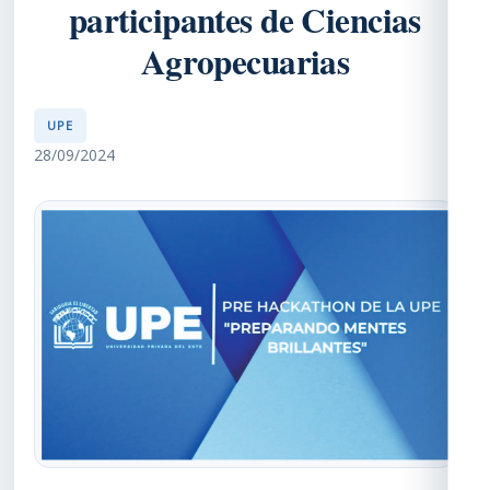
participantes de Ciencias
Agropecuarias
UPE
28/09/2024