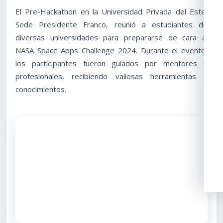
El Pre-Hackathon en la Universidad Privada del Este,
Sede Presidente Franco, reunió a estudiantes de
diversas universidades para prepararse de cara al
NASA Space Apps Challenge 2024. Durante el evento,
los participantes fueron guiados por mentores y
profesionales, recibiendo valiosas herramientas y
conocimientos.