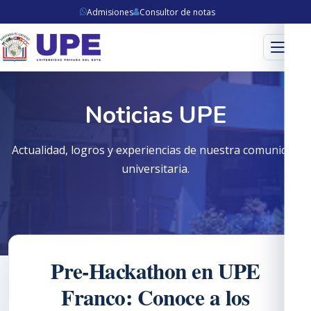
Admisiones
Consultor de notas
Menú
Noticias UPE
Actualidad, logros y experiencias de nuestra comunidad
universitaria.
Pre-Hackathon en UPE
Franco: Conoce a los