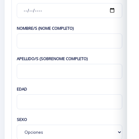
NOMBRE/S (NOME COMPLETO)
APELLIDO/S (SOBRENOME COMPLETO)
EDAD
SEXO