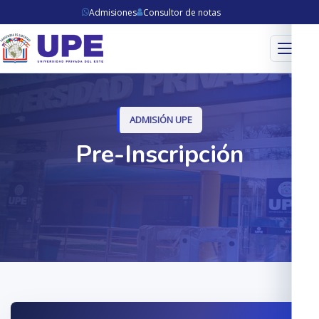
Admisiones
Consultor de notas
Menú
ADMISIÓN UPE
Pre-Inscripción