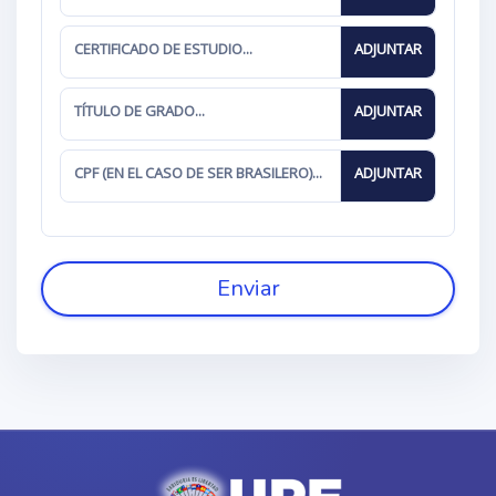
CERTIFICADO DE ESTUDIO...
TÍTULO DE GRADO...
CPF (EN EL CASO DE SER BRASILERO)...