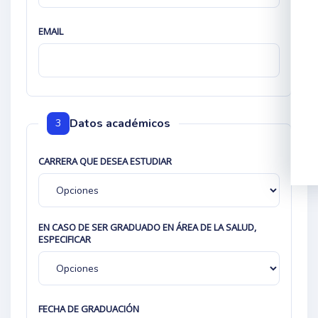
EMAIL
Datos académicos
3
CARRERA QUE DESEA ESTUDIAR
EN CASO DE SER GRADUADO EN ÁREA DE LA SALUD,
ESPECIFICAR
FECHA DE GRADUACIÓN