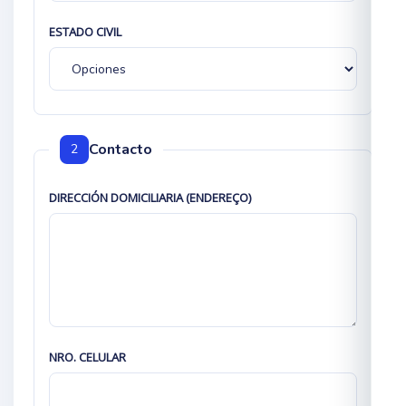
ESTADO CIVIL
Contacto
2
DIRECCIÓN DOMICILIARIA (ENDEREÇO)
NRO. CELULAR