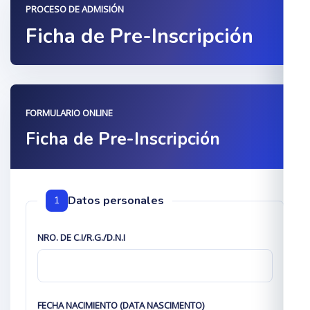
PROCESO DE ADMISIÓN
Ficha de Pre-Inscripción
FORMULARIO ONLINE
Ficha de Pre-Inscripción
Datos personales
1
NRO. DE C.I/R.G./D.N.I
FECHA NACIMIENTO (DATA NASCIMENTO)