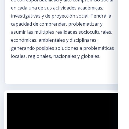
en cada una de sus actividades académicas,
investigativas y de proyección social. Tendrá la
capacidad de comprender, problematizar y
asumir las múltiples realidades socioculturales,
económicas, ambientales y disciplinares,
generando posibles soluciones a problemáticas
locales, regionales, nacionales y globales.