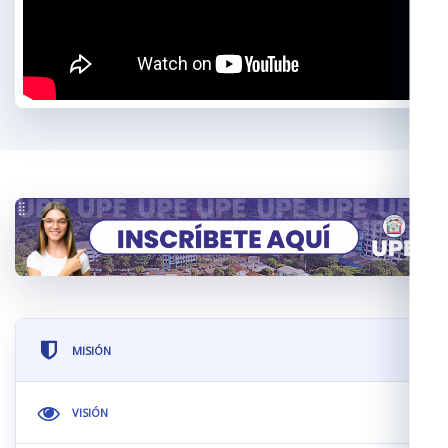
MISIÓN
VISIÓN