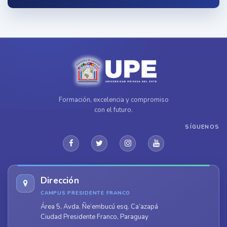
Formación, excelencia y compromiso
con el futuro.
SÍGUENOS
Dirección
CAMPUS PRESIDENTE FRANCO
Área 5, Avda. Ñe’embucú esq. Ca’azapá
Ciudad Presidente Franco, Paraguay