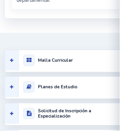
departamental.
Malla Curricular
Planes de Estudio
Solicitud de Inscripción a
Especialización