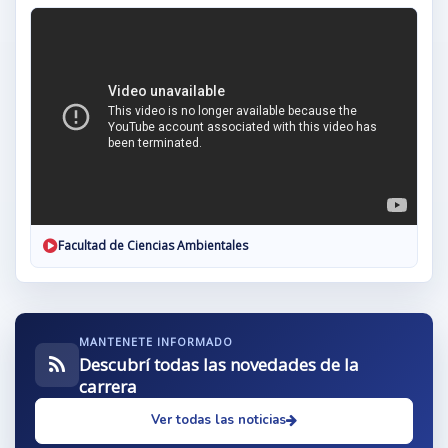
Facultad de Ciencias Ambientales
MANTENETE INFORMADO
Descubrí todas las novedades de la
carrera
Ver todas las noticias