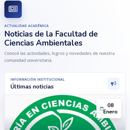
ACTUALIDAD ACADÉMICA
Noticias de la Facultad de
Ciencias Ambientales
Conocé las actividades, logros y novedades de nuestra
comunidad universitaria.
INFORMACIÓN INSTITUCIONAL
Últimas noticias
08
Enero