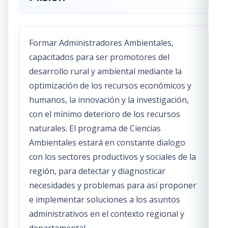
Formar Administradores Ambientales,
capacitados para ser promotores del
desarrollo rural y ambiental mediante la
optimización de los recursos económicos y
humanos, la innovación y la investigación,
con el mínimo deterioro de los recursos
naturales. El programa de Ciencias
Ambientales estará en constante dialogo
con los sectores productivos y sociales de la
región, para detectar y diagnosticar
necesidades y problemas para así proponer
e implementar soluciones a los asuntos
administrativos en el contexto regional y