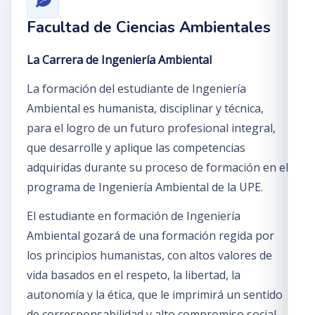
Facultad de Ciencias Ambientales
La Carrera de Ingeniería Ambiental
La formación del estudiante de Ingeniería
Ambiental es humanista, disciplinar y técnica,
para el logro de un futuro profesional integral,
que desarrolle y aplique las competencias
adquiridas durante su proceso de formación en el
programa de Ingeniería Ambiental de la UPE.
El estudiante en formación de Ingeniería
Ambiental gozará de una formación regida por
los principios humanistas, con altos valores de
vida basados en el respeto, la libertad, la
autonomía y la ética, que le imprimirá un sentido
de corresponsabilidad y alto compromiso social