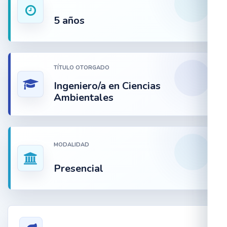
5 años
TÍTULO OTORGADO
Ingeniero/a en Ciencias
Ambientales
MODALIDAD
Presencial