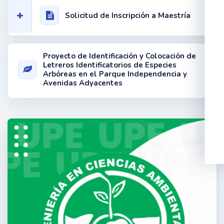
Solicitud de Inscripción a Maestría
Proyecto de Identificación y Colocación de
Letreros Identificatorios de Especies
Arbóreas en el Parque Independencia y
Avenidas Adyacentes