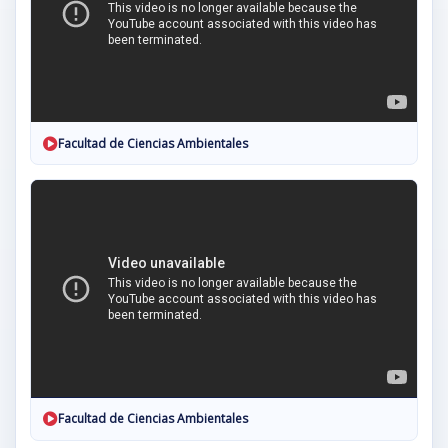
Facultad de Ciencias Ambientales
Facultad de Ciencias Ambientales