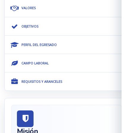
VALORES
OBJETIVOS
PERFIL DEL EGRESADO
CAMPO LABORAL
REQUISITOS Y ARANCELES
Misión