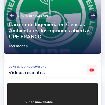
CIENCIAS AMBIENTALES UPE
Carrera de Ingeniería en Ciencias
Ambientales: Inscripciones abiertas –
UPE FRANCO
Leer noticia
CONTENIDO AUDIOVISUAL
Videos recientes