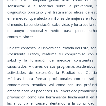
sensibilizar a la sociedad sobre la prevención, el
diagnóstico oportuno y el tratamiento eficaz de esta
enfermedad, que afecta a millones de mujeres en todo
el mundo. La concienciación salva vidas y fortalece la red
de apoyo emocional y médico para quienes luchan
contra el cáncer.
En este contexto, la Universidad Privada del Este, sede
Presidente Franco, reafirma su compromiso con la
salud y la formación de médicos conscientes y
capacitados. A través de sus programas académicos y
actividades de extensión, la Facultad de Ciencias
Médicas busca formar profesionales con un sólido
conocimiento científico, así como con una profunda
empatía hacia los pacientes. La universidad promueve la
prevención como una herramienta fundamental en la
lucha contra el cáncer, alentando a la comunidad a