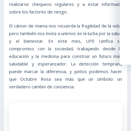
realizarse chequeos regulares y a estar informada
sobre los factores de riesgo.
El cáncer de mama nos recuerda la fragilidad de la vida,
pero también nos invita a unirnos en la lucha por la salud
y el bienestar. En este mes, UPE ratifica su
compromiso con la sociedad, trabajando desde la
educación y la medicina para construir un futuro más
saludable y esperanzador. La detección temprana
puede marcar la diferencia, y juntos podemos hacer
que Octubre Rosa sea más que un símbolo: un
verdadero cambio de conciencia.