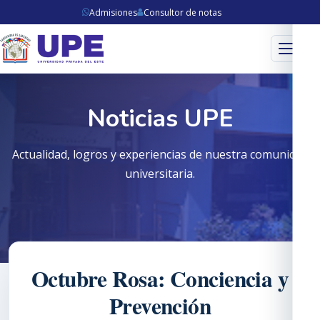
Admisiones
Consultor de notas
Menú
Noticias UPE
Actualidad, logros y experiencias de nuestra comunidad
universitaria.
Octubre Rosa: Conciencia y
Prevención