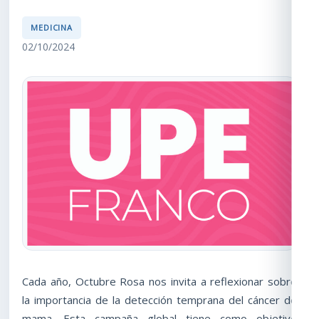
MEDICINA
02/10/2024
Cada año, Octubre Rosa nos invita a reflexionar sobre
la importancia de la detección temprana del cáncer de
mama. Esta campaña global tiene como objetivo