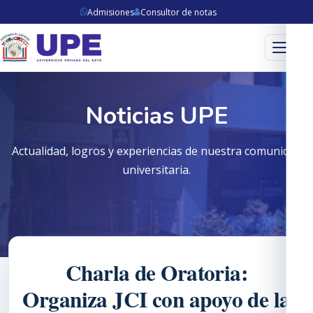
Admisiones
Consultor de notas
Menú
Noticias UPE
Actualidad, logros y experiencias de nuestra comunidad
universitaria.
Charla de Oratoria:
Organiza JCI con apoyo de la