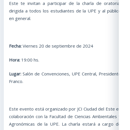
Este te invitan a participar de la charla de oratoria,
dirigida a todos los estudiantes de la UPE y al público
en general.
Fecha:
Viernes 20 de septiembre de 2024
Hora:
19:00 hs.
Lugar:
Salón de Convenciones, UPE Central, Presidente
Franco.
Este evento está organizado por JCI Ciudad del Este en
colaboración con la Facultad de Ciencias Ambientales y
Agronómicas de la UPE. La charla estará a cargo de