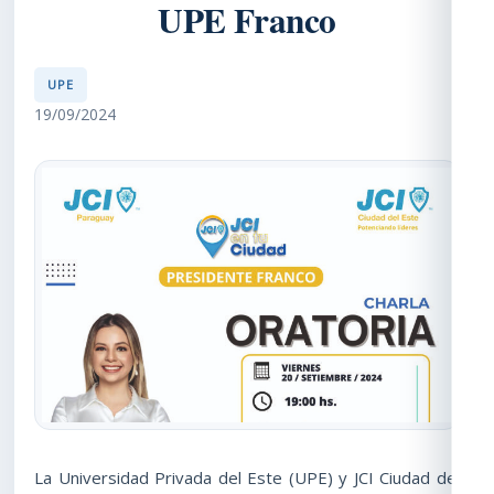
UPE Franco
UPE
19/09/2024
La Universidad Privada del Este (UPE) y JCI Ciudad del