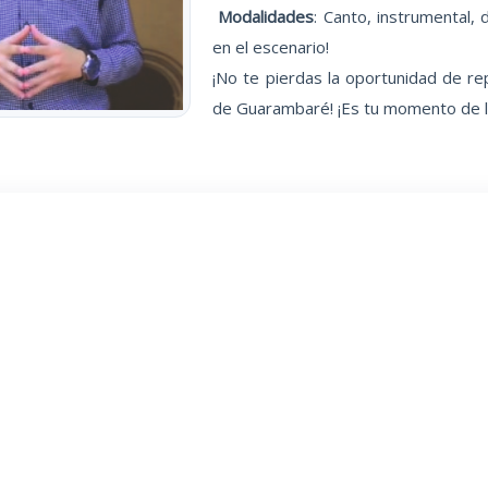
Modalidades
: Canto, instrumental,
en el escenario!
¡No te pierdas la oportunidad de rep
de Guarambaré! ¡Es tu momento de lu