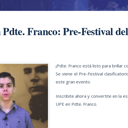
 Pdte. Franco: Pre-Festival de
¡Pdte. Franco está listo para brillar c
Se viene el Pre-Festival clasificator
este gran evento.
Inscribite ahora y convertite en la 
UPE en Pdte. Franco.