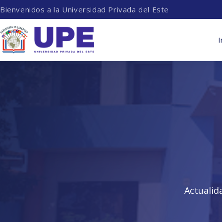
Bienvenidos a la Universidad Privada del Este
I
Actualid