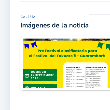
GALERÍA
Imágenes de la noticia