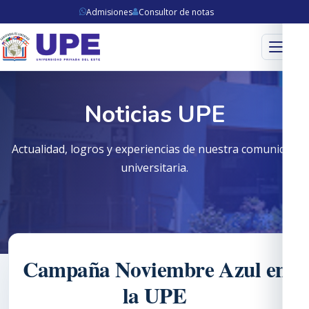
Admisiones
Consultor de notas
Menú
Noticias UPE
Actualidad, logros y experiencias de nuestra comunidad
universitaria.
Campaña Noviembre Azul en
la UPE