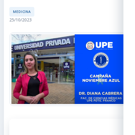
MEDICINA
25/10/2023