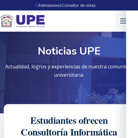
Admisiones
Consultor de notas
Menú
Noticias UPE
Actualidad, logros y experiencias de nuestra comunidad
universitaria.
Estudiantes ofrecen
Consultoría Informática