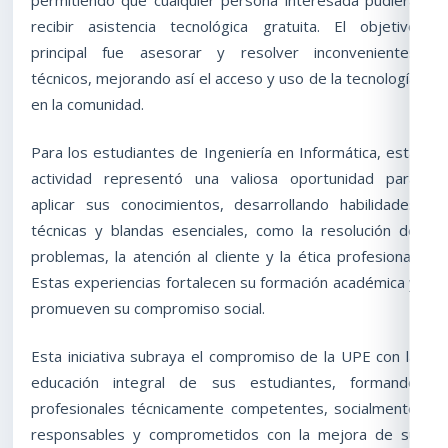
permitiendo que cualquier persona interesada pudiera
recibir asistencia tecnológica gratuita. El objetivo
principal fue asesorar y resolver inconvenientes
técnicos, mejorando así el acceso y uso de la tecnología
en la comunidad.
Para los estudiantes de Ingeniería en Informática, esta
actividad representó una valiosa oportunidad para
aplicar sus conocimientos, desarrollando habilidades
técnicas y blandas esenciales, como la resolución de
problemas, la atención al cliente y la ética profesional.
Estas experiencias fortalecen su formación académica y
promueven su compromiso social.
Esta iniciativa subraya el compromiso de la UPE con la
educación integral de sus estudiantes, formando
profesionales técnicamente competentes, socialmente
responsables y comprometidos con la mejora de su