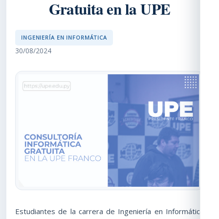
Gratuita en la UPE
INGENIERÍA EN INFORMÁTICA
30/08/2024
Estudiantes de la carrera de Ingeniería en Informática