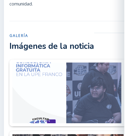
comunidad.
GALERÍA
Imágenes de la noticia