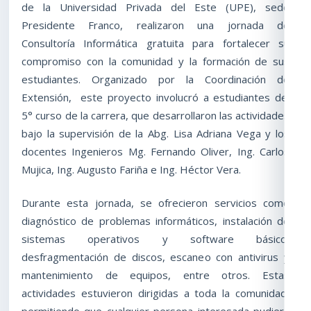
de la Universidad Privada del Este (UPE), sede
Presidente Franco, realizaron una jornada de
Consultoría Informática gratuita para fortalecer su
compromiso con la comunidad y la formación de sus
estudiantes. Organizado por la Coordinación de
Extensión, este proyecto involucró a estudiantes del
5° curso de la carrera, que desarrollaron las actividades
bajo la supervisión de la Abg. Lisa Adriana Vega y los
docentes Ingenieros Mg. Fernando Oliver, Ing. Carlos
Mujica, Ing. Augusto Fariña e Ing. Héctor Vera.
Durante esta jornada, se ofrecieron servicios como
diagnóstico de problemas informáticos, instalación de
sistemas operativos y software básico,
desfragmentación de discos, escaneo con antivirus y
mantenimiento de equipos, entre otros. Estas
actividades estuvieron dirigidas a toda la comunidad,