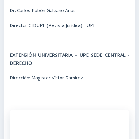
Dr. Carlos Rubén Galeano Arias
Director CIDUPE (Revista Jurídica) - UPE
EXTENSIÓN UNIVERSITARIA – UPE SEDE CENTRAL -
DERECHO
Dirección: Magister Víctor Ramírez