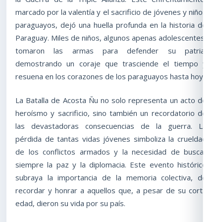
marcado por la valentía y el sacrificio de jóvenes y niños
paraguayos, dejó una huella profunda en la historia de
Paraguay. Miles de niños, algunos apenas adolescentes,
tomaron las armas para defender su patria,
demostrando un coraje que trasciende el tiempo y
resuena en los corazones de los paraguayos hasta hoy.
La Batalla de Acosta Ñu no solo representa un acto de
heroísmo y sacrificio, sino también un recordatorio de
las devastadoras consecuencias de la guerra. La
pérdida de tantas vidas jóvenes simboliza la crueldad
de los conflictos armados y la necesidad de buscar
siempre la paz y la diplomacia. Este evento histórico
subraya la importancia de la memoria colectiva, de
recordar y honrar a aquellos que, a pesar de su corta
edad, dieron su vida por su país.