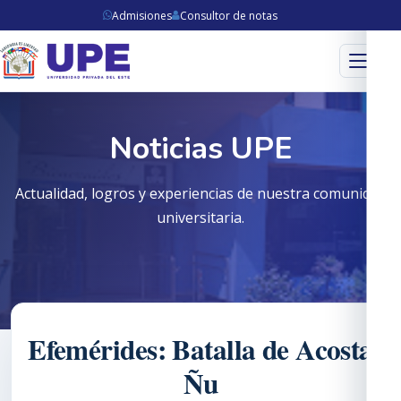
Admisiones
Consultor de notas
Menú
Noticias UPE
Actualidad, logros y experiencias de nuestra comunidad
universitaria.
Efemérides: Batalla de Acosta
Ñu