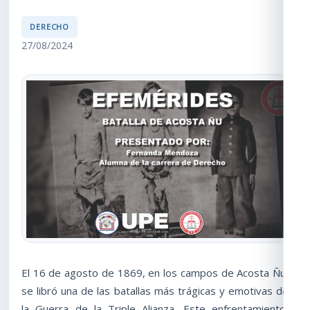
DERECHO
27/08/2024
El 16 de agosto de 1869, en los campos de Acosta Ñu,
se libró una de las batallas más trágicas y emotivas de
la Guerra de la Triple Alianza. Este enfrentamiento,