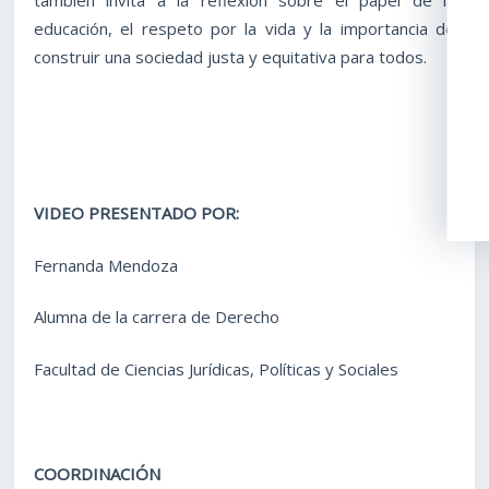
educación, el respeto por la vida y la importancia de
construir una sociedad justa y equitativa para todos.
VIDEO PRESENTADO POR:
Fernanda Mendoza
Alumna de la carrera de Derecho
Facultad de Ciencias Jurídicas, Políticas y Sociales
COORDINACIÓN