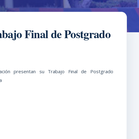
abajo Final de Postgrado
ación presentan su Trabajo Final de Postgrado
a