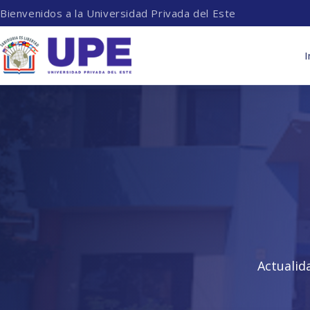
Bienvenidos a la Universidad Privada del Este
I
Actualid