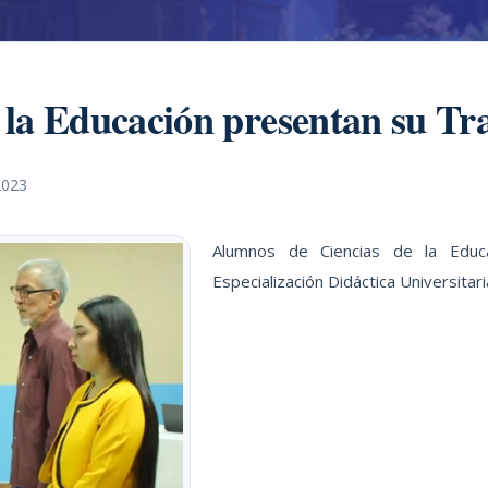
la Educación presentan su Tr
2023
Alumnos de Ciencias de la Educ
Especialización Didáctica Universitari