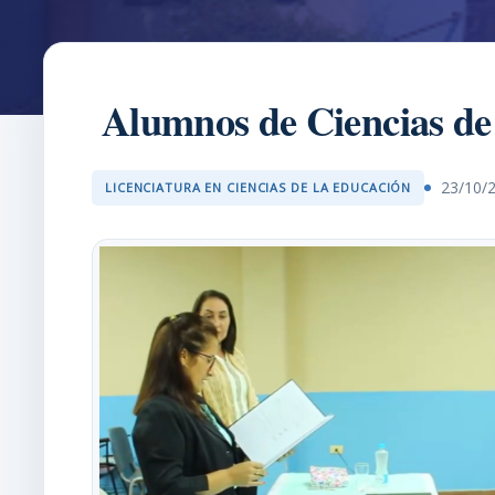
Alumnos de Ciencias de 
23/10/
LICENCIATURA EN CIENCIAS DE LA EDUCACIÓN