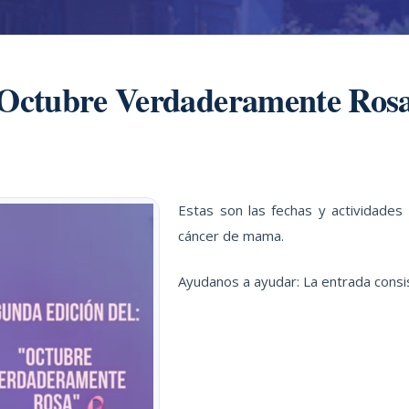
Octubre Verdaderamente Ros
Estas son las fechas y actividade
cáncer de mama.
Ayudanos a ayudar: La entrada consi