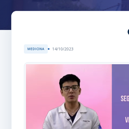
14/10/2023
MEDICINA