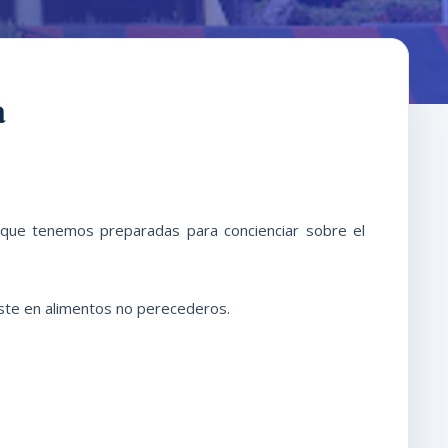
a
s que tenemos preparadas para concienciar sobre el
ste en alimentos no perecederos.