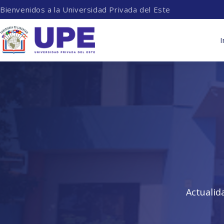
Bienvenidos a la Universidad Privada del Este
I
Actualid