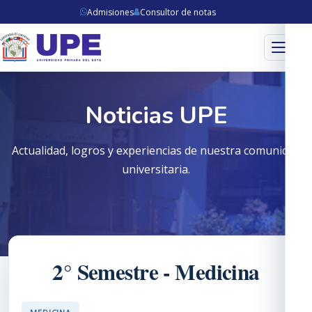
Admisiones
Consultor de notas
Menú
Noticias UPE
Actualidad, logros y experiencias de nuestra comunidad
universitaria.
2° Semestre - Medicina