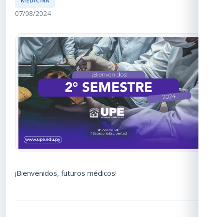
MEDICINA
07/08/2024
¡Bienvenidos, futuros médicos!