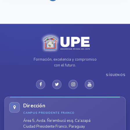
Formación, excelencia y compromiso
con el futuro.
SÍGUENOS
Dirección
CAMPUS PRESIDENTE FRANCO
Área 5, Avda. Ñe’embucú esq. Ca’azapá
Ciudad Presidente Franco, Paraguay