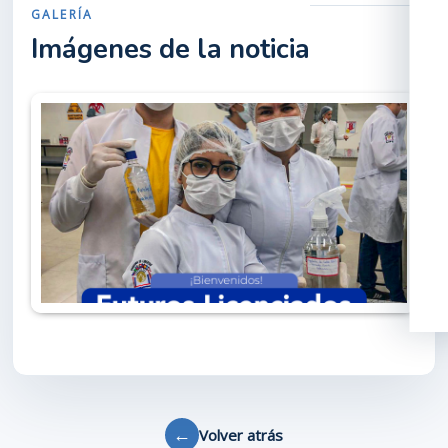
GALERÍA
Imágenes de la noticia
←
Volver atrás