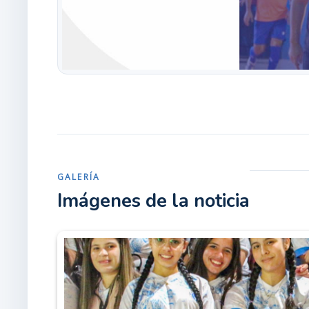
GALERÍA
Imágenes de la noticia