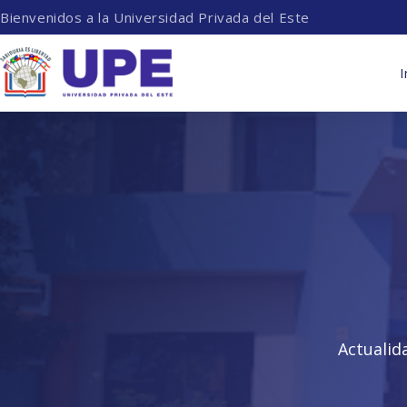
Bienvenidos a la Universidad Privada del Este
I
Actualid