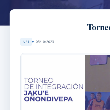
Torne
05/10/2023
UPE