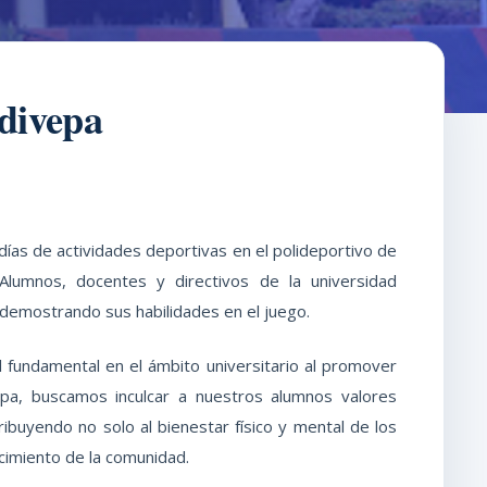
divepa
 días de actividades deportivas en el polideportivo de
Alumnos, docentes y directivos de la universidad
 demostrando sus habilidades en el juego.
fundamental en el ámbito universitario al promover
vepa, buscamos inculcar a nuestros alumnos valores
tribuyendo no solo al bienestar físico y mental de los
ecimiento de la comunidad.