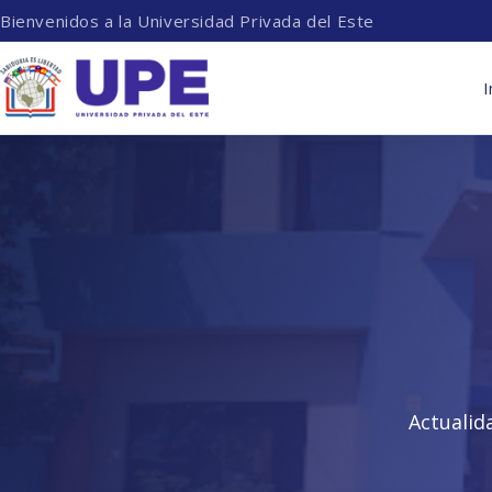
Bienvenidos a la Universidad Privada del Este
I
Actualid