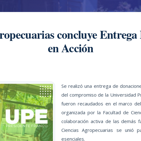
ropecuarias concluye Entrega
en Acción
Se realizó una entrega de donacion
del compromiso de la Universidad Pr
fueron recaudados en el marco del D
organizada por la Facultad de Cien
colaboración activa de las demás fa
Ciencias Agropecuarias se unió pa
esenciales.