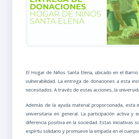
El Hogar de Niños Santa Elena, ubicado en el Barrio
vulnerabilidad. La entrega de donaciones a esta in
necesitados. A través de estas acciones, la universida
Además de la ayuda material proporcionada, esta i
universitaria en general. La participación activa y
diferencia positiva en la sociedad. Estas iniciativas
espíritu solidario y promueve la empatía en el cuerpo