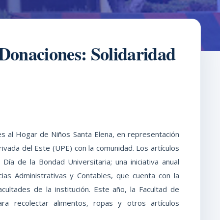
 Donaciones: Solidaridad
es al Hogar de Niños Santa Elena, en representación
ivada del Este (UPE) con la comunidad. Los artículos
ía de la Bondad Universitaria; una iniciativa anual
cias Administrativas y Contables, que cuenta con la
cultades de la institución. Este año, la Facultad de
ra recolectar alimentos, ropas y otros artículos