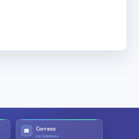
Correos
ESCRÍBENOS