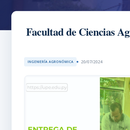
Facultad de Ciencias Ag
20/07/2024
INGENIERÍA AGRONÓMICA