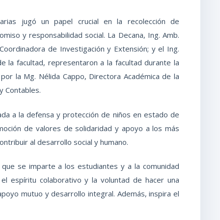
arias jugó un papel crucial en la recolección de
iso y responsabilidad social. La Decana, Ing. Amb.
, Coordinadora de Investigación y Extensión; y el Ing.
de la facultad, representaron a la facultad durante la
 por la Mg. Nélida Cappo, Directora Académica de la
 y Contables.
cada a la defensa y protección de niños en estado de
omoción de valores de solidaridad y apoyo a los más
ntribuir al desarrollo social y humano.
 que se imparte a los estudiantes y a la comunidad
 el espíritu colaborativo y la voluntad de hacer una
 apoyo mutuo y desarrollo integral. Además, inspira el