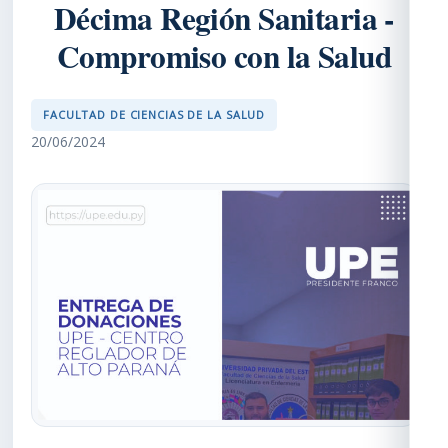
Décima Región Sanitaria -
Compromiso con la Salud
FACULTAD DE CIENCIAS DE LA SALUD
20/06/2024