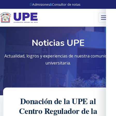
Admisiones
Consultor de notas
Menú
Noticias UPE
Actualidad, logros y experiencias de nuestra comunidad
universitaria.
Donación de la UPE al
Centro Regulador de la