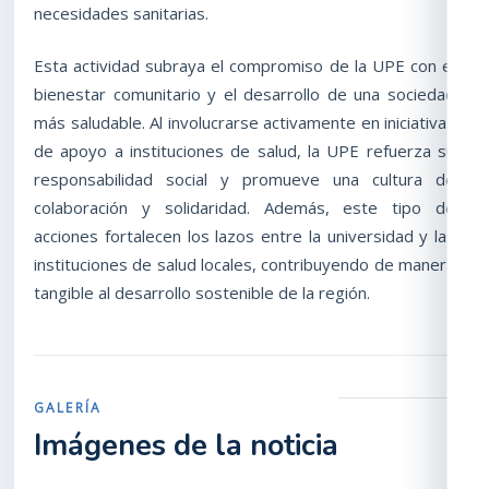
necesidades sanitarias.
Esta actividad subraya el compromiso de la UPE con el
bienestar comunitario y el desarrollo de una sociedad
más saludable. Al involucrarse activamente en iniciativas
de apoyo a instituciones de salud, la UPE refuerza su
responsabilidad social y promueve una cultura de
colaboración y solidaridad. Además, este tipo de
acciones fortalecen los lazos entre la universidad y las
instituciones de salud locales, contribuyendo de manera
tangible al desarrollo sostenible de la región.
GALERÍA
Imágenes de la noticia