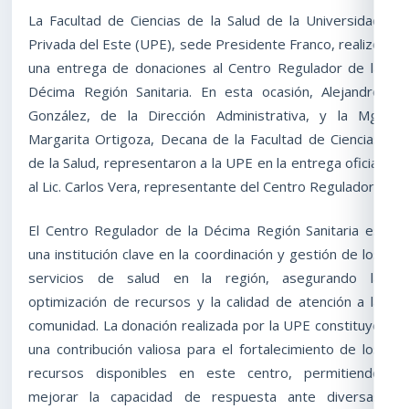
La Facultad de Ciencias de la Salud de la Universidad
Privada del Este (UPE), sede Presidente Franco, realizó
una entrega de donaciones al Centro Regulador de la
Décima Región Sanitaria. En esta ocasión, Alejandro
González, de la Dirección Administrativa, y la Mg.
Margarita Ortigoza, Decana de la Facultad de Ciencias
de la Salud, representaron a la UPE en la entrega oficial
al Lic. Carlos Vera, representante del Centro Regulador.
El Centro Regulador de la Décima Región Sanitaria es
una institución clave en la coordinación y gestión de los
servicios de salud en la región, asegurando la
optimización de recursos y la calidad de atención a la
comunidad. La donación realizada por la UPE constituye
una contribución valiosa para el fortalecimiento de los
recursos disponibles en este centro, permitiendo
mejorar la capacidad de respuesta ante diversas