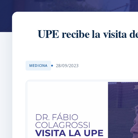
UPE recibe la visita 
28/09/2023
MEDICINA