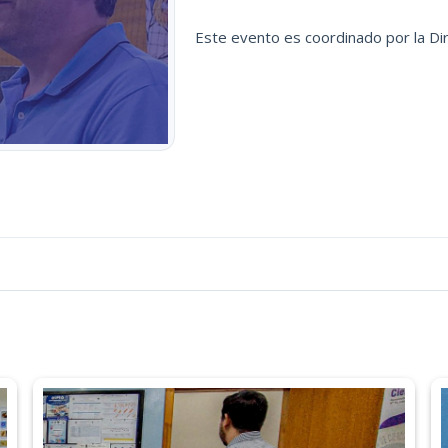
Este evento es coordinado por la Di