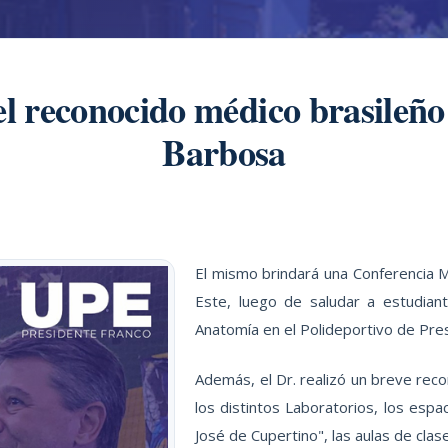
del reconocido médico brasileño
Barbosa
El mismo brindará una Conferencia M
Este, luego de saludar a estudiant
Anatomía en el Polideportivo de Pre
Además, el Dr. realizó un breve reco
los distintos Laboratorios, los espa
José de Cupertino", las aulas de clas