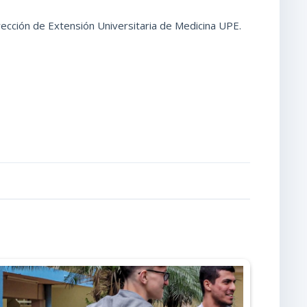
rección de Extensión Universitaria de Medicina UPE.