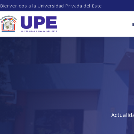
Bienvenidos a la Universidad Privada del Este
I
Actualid