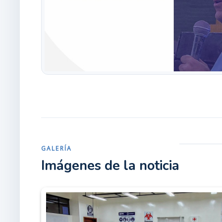
GALERÍA
Imágenes de la noticia