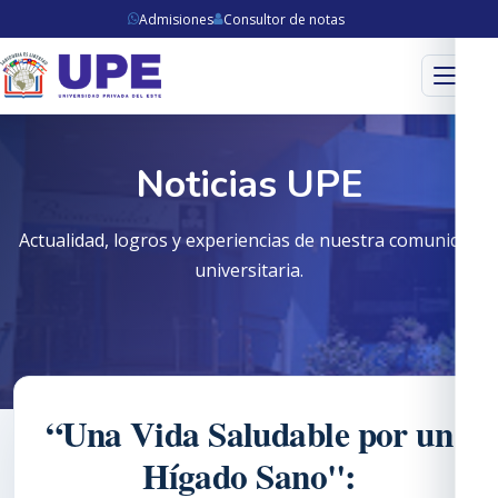
Admisiones
Consultor de notas
Menú
Noticias UPE
Actualidad, logros y experiencias de nuestra comunidad
universitaria.
“Una Vida Saludable por un
Hígado Sano":