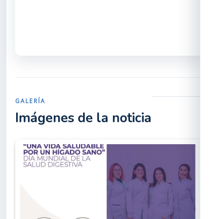
GALERÍA
Imágenes de la noticia