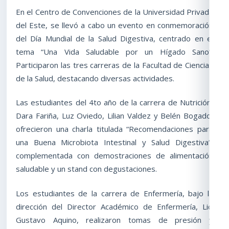
En el Centro de Convenciones de la Universidad Privada
del Este, se llevó a cabo un evento en conmemoración
del Día Mundial de la Salud Digestiva, centrado en el
tema “Una Vida Saludable por un Hígado Sano”.
Participaron las tres carreras de la Facultad de Ciencias
de la Salud, destacando diversas actividades.
Las estudiantes del 4to año de la carrera de Nutrición,
Dara Fariña, Luz Oviedo, Lilian Valdez y Belén Bogado,
ofrecieron una charla titulada “Recomendaciones para
una Buena Microbiota Intestinal y Salud Digestiva”,
complementada con demostraciones de alimentación
saludable y un stand con degustaciones.
Los estudiantes de la carrera de Enfermería, bajo la
dirección del Director Académico de Enfermería, Lic.
Gustavo Aquino, realizaron tomas de presión y