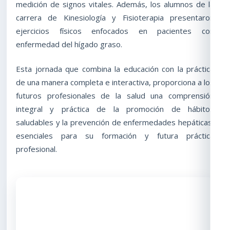
medición de signos vitales. Además, los alumnos de la
carrera de Kinesiología y Fisioterapia presentaron
ejercicios físicos enfocados en pacientes con
enfermedad del hígado graso.
Esta jornada que combina la educación con la práctica
de una manera completa e interactiva, proporciona a los
futuros profesionales de la salud una comprensión
integral y práctica de la promoción de hábitos
saludables y la prevención de enfermedades hepáticas,
esenciales para su formación y futura práctica
profesional.