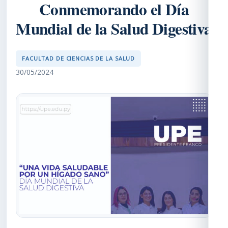
Conmemorando el Día
Mundial de la Salud Digestiva
FACULTAD DE CIENCIAS DE LA SALUD
30/05/2024