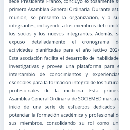
sede Presidente Franco, concluyó exitosamente su
primera Asamblea General Ordinaria. Durante esta
reunión, se presentó la organización, y a sus
integrantes, incluyendo a los miembros del comité,
los socios y los nuevos integrantes. Además, se
expuso detalladamente el cronograma de
actividades planificadas para el año lectivo 2024.
Esta asociación facilita el desarrollo de habilidades
investigativas y provee una plataforma para el
intercambio de conocimientos y experiencias,
esenciales para la formación integral de los futuros
profesionales de la medicina. Esta primera
Asamblea General Ordinaria de SOCIEMED marca el
inicio de una serie de esfuerzos dedicados a
potenciar la formación académica y profesional de
sus miembros, consolidando su rol como una