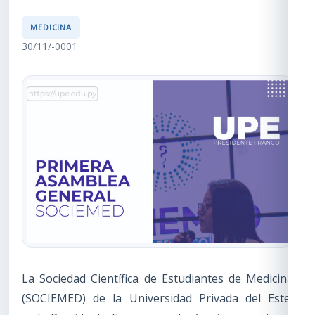
MEDICINA
30/11/-0001
La Sociedad Científica de Estudiantes de Medicina
(SOCIEMED) de la Universidad Privada del Este,