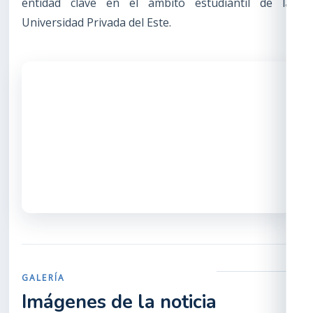
entidad clave en el ámbito estudiantil de la
Universidad Privada del Este.
GALERÍA
Imágenes de la noticia