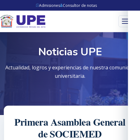
Admisiones
Consultor de notas
Menú
Noticias UPE
Actualidad, logros y experiencias de nuestra comunidad
universitaria.
Primera Asamblea General
de SOCIEMED