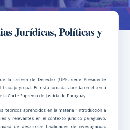
s Jurídicas, Políticas y
 de la carrera de Derecho (UPE, sede Presidente
l trabajo grupal. En esta jornada, abordaron el tema
e la Corte Suprema de Justicia de Paraguay.
s teóricos aprendidos en la materia "Introducción a
eales y relevantes en el contexto jurídico paraguayo.
unidad de desarrollar habilidades de investigación,