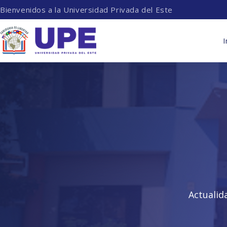
Bienvenidos a la Universidad Privada del Este
I
Actualid