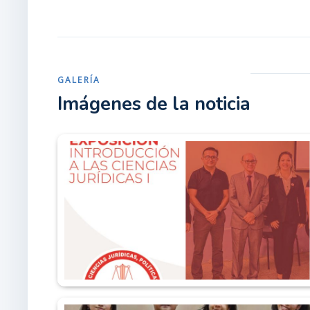
GALERÍA
Imágenes de la noticia