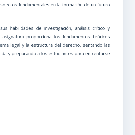
, aspectos fundamentales en la formación de un futuro
us habilidades de investigación, análisis crítico y
 asignatura proporciona los fundamentos teóricos
ema legal y la estructura del derecho, sentando las
lida y preparando a los estudiantes para enfrentarse