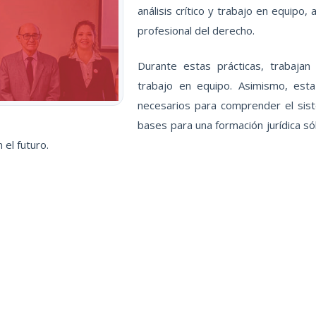
análisis crítico y trabajo en equipo
profesional del derecho.
Durante estas prácticas, trabajan s
trabajo en equipo. Asimismo, esta
necesarios para comprender el sist
bases para una formación jurídica só
 el futuro.