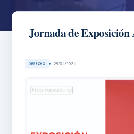
Jornada de Exposición A
29/04/2024
DERECHO