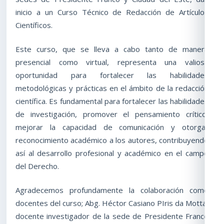
inicio a un Curso Técnico de Redacción de Artículos
Científicos.
Este curso, que se lleva a cabo tanto de manera
presencial como virtual, representa una valiosa
oportunidad para fortalecer las habilidades
metodológicas y prácticas en el ámbito de la redacción
científica. Es fundamental para fortalecer las habilidades
de investigación, promover el pensamiento crítico,
mejorar la capacidad de comunicación y otorgar
reconocimiento académico a los autores, contribuyendo
así al desarrollo profesional y académico en el campo
del Derecho.
Agradecemos profundamente la colaboración como
docentes del curso; Abg. Héctor Casiano PIris da Motta,
docente investigador de la sede de Presidente Franco