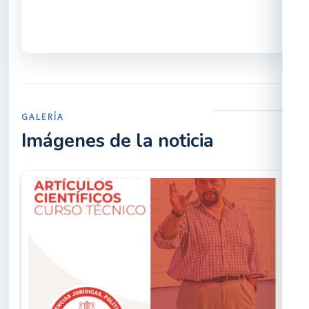
GALERÍA
Imágenes de la noticia