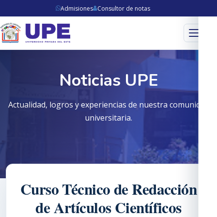
Admisiones
Consultor de notas
Menú
Noticias UPE
Actualidad, logros y experiencias de nuestra comunidad
universitaria.
Curso Técnico de Redacción
de Artículos Científicos