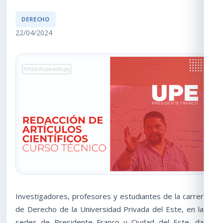
DERECHO
22/04/2024
Investigadores, profesores y estudiantes de la carrera
de Derecho de la Universidad Privada del Este, en las
sedes de Presidente Franco y Ciudad del Este, dan