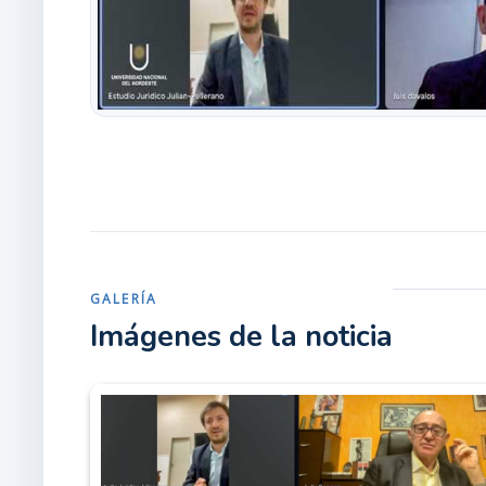
GALERÍA
Imágenes de la noticia