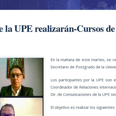
e la UPE realizarán-Cursos d
En la mañana de este martes, se real
Secretario de Postgrado de la Unive
Los participantes por la UPE son e
Coordinador de Relaciones Internacio
Dir. de Comunicaciones de la UPE se
El objetivo es realizar los siguiente