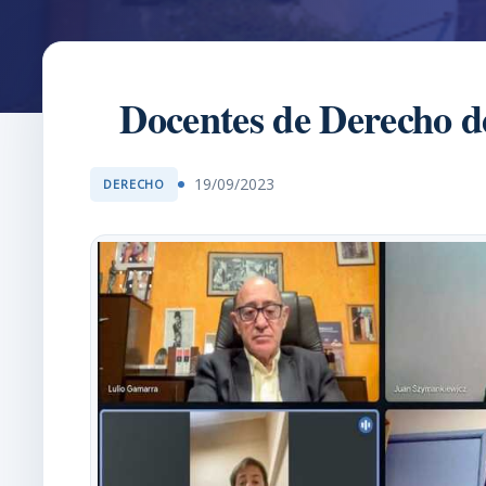
Docentes de Derecho d
19/09/2023
DERECHO