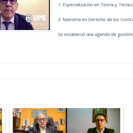
1. Especialización en Teoría y Técnic
2. Maestría en Derecho de los Contr
Se estableció una agenda de gestión 