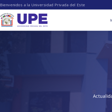
Bienvenidos a la Universidad Privada del Este
I
Actualid