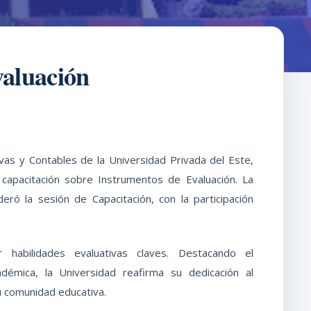
valuación
ivas y Contables de la Universidad Privada del Este,
 capacitación sobre Instrumentos de Evaluación. La
ideró la sesión de Capacitación, con la participación
habilidades evaluativas claves. Destacando el
démica, la Universidad reafirma su dedicación al
u comunidad educativa.