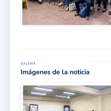
GALERÍA
Imágenes de la noticia