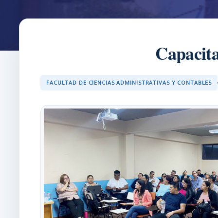
Capacita
FACULTAD DE CIENCIAS ADMINISTRATIVAS Y CONTABLES