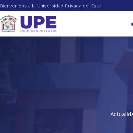
Bienvenidos a la Universidad Privada del Este
I
Actualid