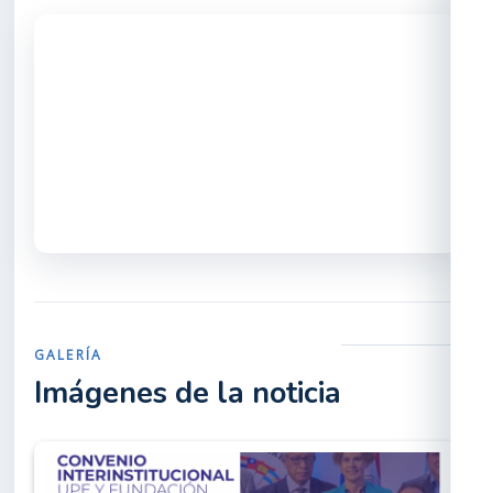
GALERÍA
Imágenes de la noticia