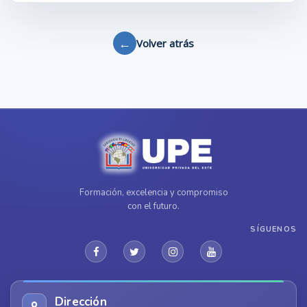
←
Volver atrás
Formación, excelencia y compromiso
con el futuro.
SÍGUENOS
Dirección