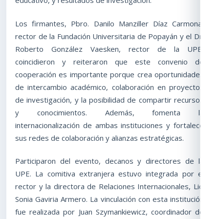
Los firmantes, Pbro. Danilo Manziller Díaz Carmona,
rector de la Fundación Universitaria de Popayán y el Dr.
Roberto González Vaesken, rector de la UPE,
coincidieron y reiteraron que este convenio de
cooperación es importante porque crea oportunidades
de intercambio académico, colaboración en proyectos
de investigación, y la posibilidad de compartir recursos
y conocimientos. Además, fomenta la
internacionalización de ambas instituciones y fortalece
sus redes de colaboración y alianzas estratégicas.
Participaron del evento, decanos y directores de la
UPE. La comitiva extranjera estuvo integrada por el
rector y la directora de Relaciones Internacionales, Lic.
Sonia Gaviria Armero. La vinculación con esta institución
fue realizada por Juan Szymankiewicz, coordinador de