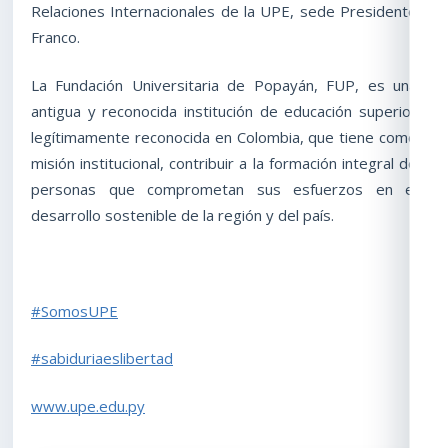
Relaciones Internacionales de la UPE, sede Presidente
Franco.
La Fundación Universitaria de Popayán, FUP, es una
antigua y reconocida institución de educación superior
legítimamente reconocida en Colombia, que tiene como
misión institucional, contribuir a la formación integral de
personas que comprometan sus esfuerzos en el
desarrollo sostenible de la región y del país.
#SomosUPE
#sabiduriaeslibertad
www.upe.edu.py