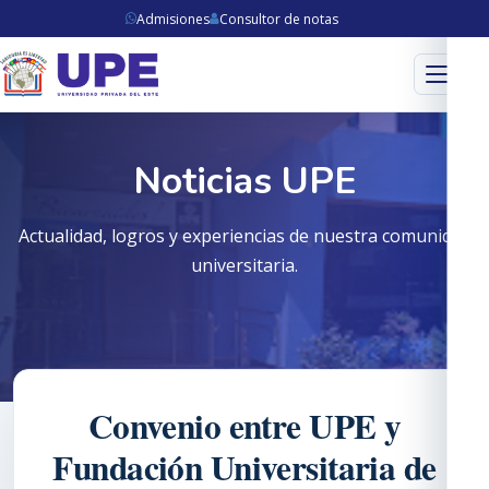
Admisiones
Consultor de notas
Menú
Noticias UPE
Actualidad, logros y experiencias de nuestra comunidad
universitaria.
Convenio entre UPE y
Fundación Universitaria de