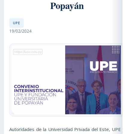
Popayán
UPE
19/02/2024
Autoridades de la Universidad Privada del Este, UPE y