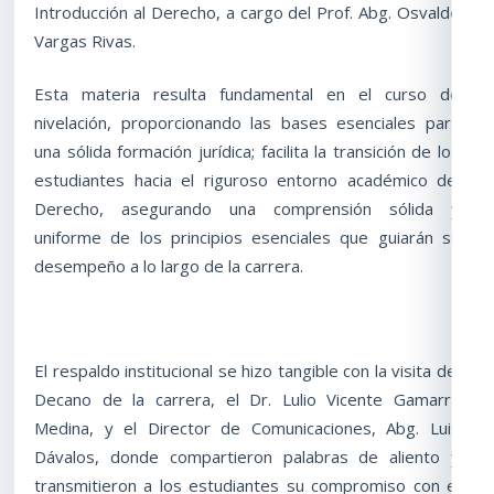
Introducción al Derecho, a cargo del Prof. Abg. Osvaldo
Vargas Rivas.
Esta materia resulta fundamental en el curso de
nivelación, proporcionando las bases esenciales para
una sólida formación jurídica; facilita la transición de los
estudiantes hacia el riguroso entorno académico del
Derecho, asegurando una comprensión sólida y
uniforme de los principios esenciales que guiarán su
desempeño a lo largo de la carrera.
El respaldo institucional se hizo tangible con la visita del
Decano de la carrera, el Dr. Lulio Vicente Gamarra
Medina, y el Director de Comunicaciones, Abg. Luis
Dávalos, donde compartieron palabras de aliento y
transmitieron a los estudiantes su compromiso con el