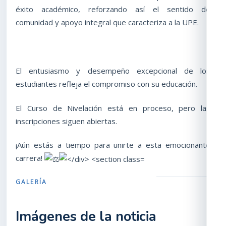
éxito académico, reforzando así el sentido de
comunidad y apoyo integral que caracteriza a la UPE.
El entusiasmo y desempeño excepcional de los
estudiantes refleja el compromiso con su educación.
El Curso de Nivelación está en proceso, pero las
inscripciones siguen abiertas.
¡Aún estás a tiempo para unirte a esta emocionante
carrera!
GALERÍA
Imágenes de la noticia