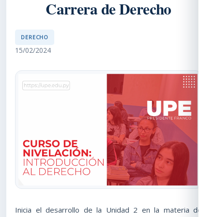
Carrera de Derecho
DERECHO
15/02/2024
Inicia el desarrollo de la Unidad 2 en la materia de