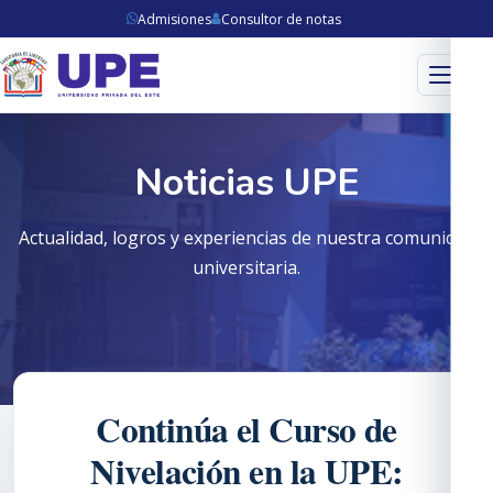
Admisiones
Consultor de notas
Menú
Noticias UPE
Actualidad, logros y experiencias de nuestra comunidad
universitaria.
Continúa el Curso de
Nivelación en la UPE: