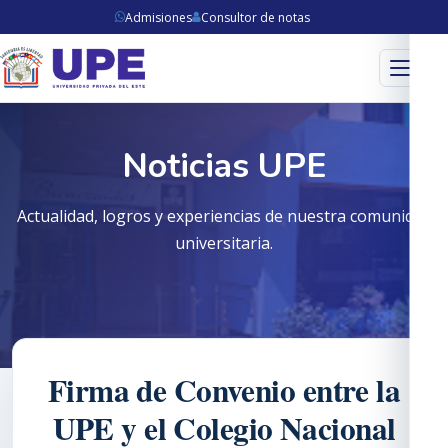
Admisiones
Consultor de notas
Menú
Noticias UPE
Actualidad, logros y experiencias de nuestra comunidad
universitaria.
Firma de Convenio entre la
UPE y el Colegio Nacional