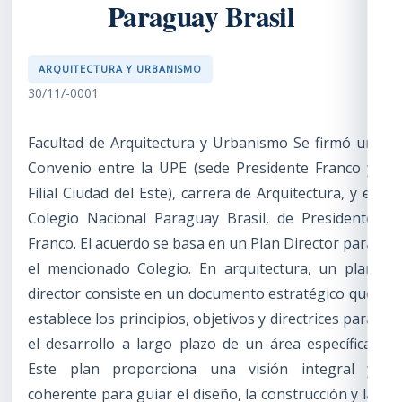
Paraguay Brasil
ARQUITECTURA Y URBANISMO
30/11/-0001
Facultad de Arquitectura y Urbanismo Se firmó un
Convenio entre la UPE (sede Presidente Franco y
Filial Ciudad del Este), carrera de Arquitectura, y el
Colegio Nacional Paraguay Brasil, de Presidente
Franco. El acuerdo se basa en un Plan Director para
el mencionado Colegio. En arquitectura, un plan
director consiste en un documento estratégico que
establece los principios, objetivos y directrices para
el desarrollo a largo plazo de un área específica.
Este plan proporciona una visión integral y
coherente para guiar el diseño, la construcción y la