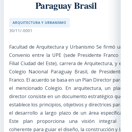
Paraguay Brasil
ARQUITECTURA Y URBANISMO
30/11/-0001
Facultad de Arquitectura y Urbanismo Se firmó un
Convenio entre la UPE (sede Presidente Franco y
Filial Ciudad del Este), carrera de Arquitectura, y el
Colegio Nacional Paraguay Brasil, de Presidente
Franco. El acuerdo se basa en un Plan Director para
el mencionado Colegio. En arquitectura, un plan
director consiste en un documento estratégico que
establece los principios, objetivos y directrices para
el desarrollo a largo plazo de un área específica.
Este plan proporciona una visión integral y
coherente para guiar el diseño, la construcción y la