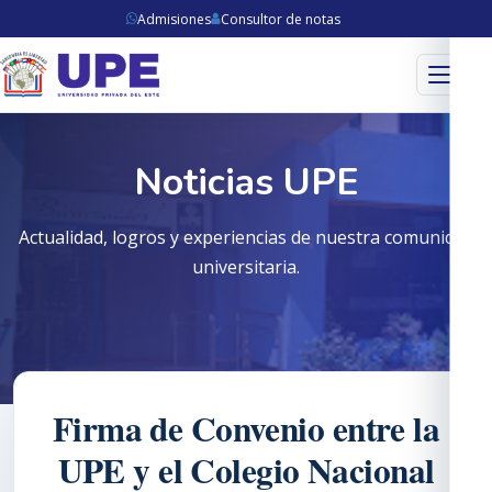
Admisiones
Consultor de notas
Menú
Noticias UPE
Actualidad, logros y experiencias de nuestra comunidad
universitaria.
Firma de Convenio entre la
UPE y el Colegio Nacional