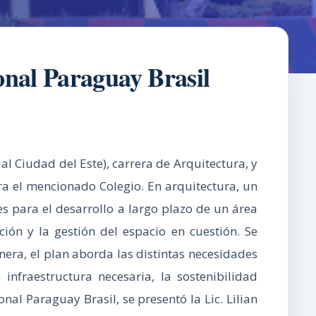
onal Paraguay Brasil
l Ciudad del Este), carrera de Arquitectura, y
ra el mencionado Colegio. En arquitectura, un
es para el desarrollo a largo plazo de un área
ción y la gestión del espacio en cuestión. Se
nera, el plan aborda las distintas necesidades
infraestructura necesaria, la sostenibilidad
al Paraguay Brasil, se presentó la Lic. Lilian