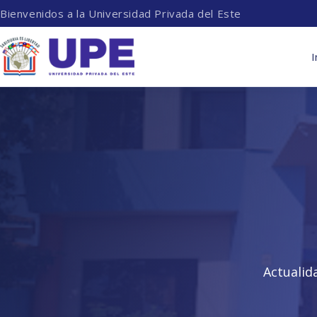
Bienvenidos a la Universidad Privada del Este
I
Actualid