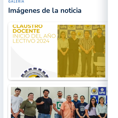
GALERÍA
Imágenes de la noticia