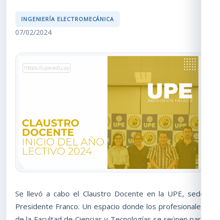
INGENIERÍA ELECTROMECÁNICA
07/02/2024
Se llevó a cabo el Claustro Docente en la UPE, sede
Presidente Franco. Un espacio donde los profesionales
de la Facultad de Ciencias y Tecnologías se reúnen para