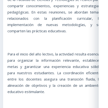
compartir conocimientos, experiencias y estrategias
pedagógicas. En estas reuniones, se abordan temas
relacionados con la planificación curricular, la
implementación de nuevas metodologías, y se
comparten las prácticas educativas.
Para el inicio del año lectivo, la actividad resulta esencial
para organizar la información relevante, establecer
metas y garantizar una experiencia educativa sólida
para nuestros estudiantes. La coordinación eficiente
entre los docentes asegura una transición fluida, la
alineación de objetivos y la creación de un ambiente
educativo estimulante.