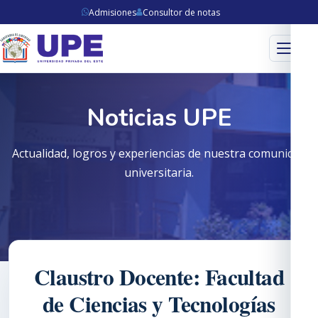
Admisiones
Consultor de notas
Menú
Noticias UPE
Actualidad, logros y experiencias de nuestra comunidad
universitaria.
Claustro Docente: Facultad
de Ciencias y Tecnologías