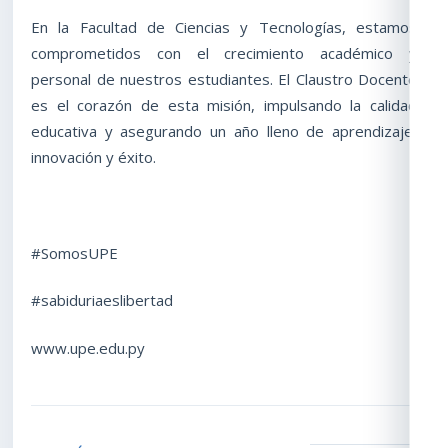
En la Facultad de Ciencias y Tecnologías, estamos
comprometidos con el crecimiento académico y
personal de nuestros estudiantes. El Claustro Docente
es el corazón de esta misión, impulsando la calidad
educativa y asegurando un año lleno de aprendizaje,
innovación y éxito.
#SomosUPE
#sabiduriaeslibertad
www.upe.edu.py