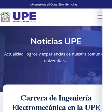
Admisiones
Consultor de notas
Menú
Noticias UPE
Actualidad, logros y experiencias de nuestra comunidad
universitaria.
Carrera de Ingeniería
Electromecánica en la UPE