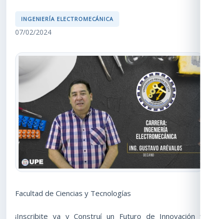
INGENIERÍA ELECTROMECÁNICA
07/02/2024
Facultad de Ciencias y Tecnologías
¡Inscribite ya y Construí un Futuro de Innovación y