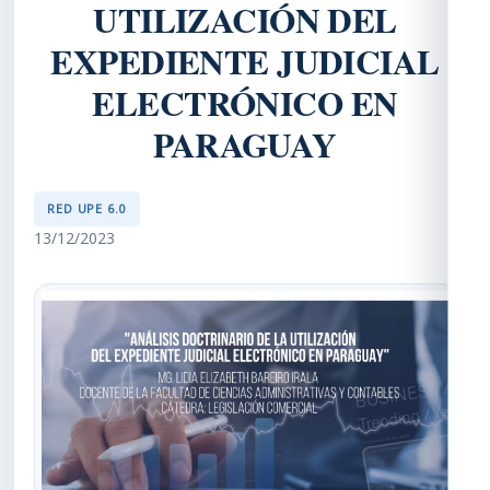
UTILIZACIÓN DEL
EXPEDIENTE JUDICIAL
ELECTRÓNICO EN
PARAGUAY
RED UPE 6.0
13/12/2023