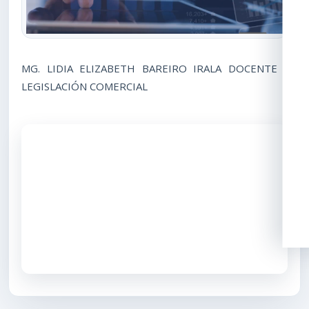
MG. LIDIA ELIZABETH BAREIRO IRALA DOCENTE -
LEGISLACIÓN COMERCIAL