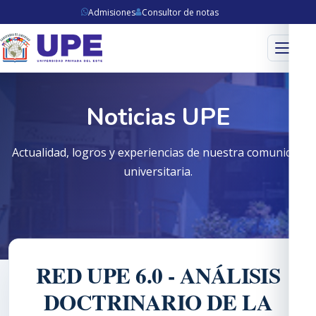
Admisiones
Consultor de notas
Menú
Noticias UPE
Actualidad, logros y experiencias de nuestra comunidad
universitaria.
RED UPE 6.0 - ANÁLISIS
DOCTRINARIO DE LA