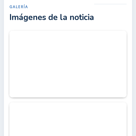
GALERÍA
Imágenes de la noticia