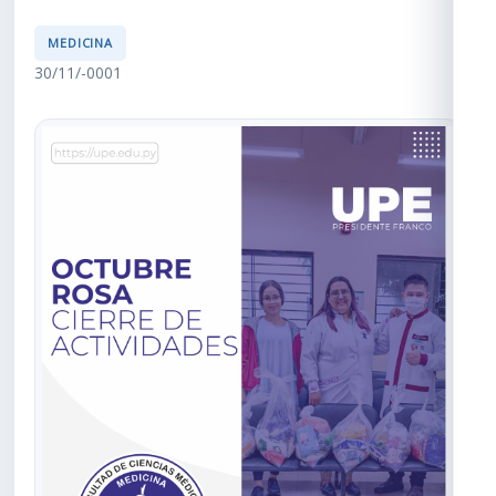
MEDICINA
30/11/-0001