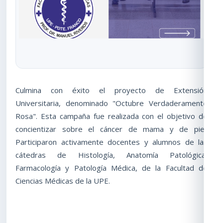
Culmina con éxito el proyecto de Extensión
Universitaria, denominado "Octubre Verdaderamente
Rosa". Esta campaña fue realizada con el objetivo de
concientizar sobre el cáncer de mama y de piel.
Participaron activamente docentes y alumnos de las
cátedras de Histología, Anatomía Patológica,
Farmacología y Patología Médica, de la Facultad de
Ciencias Médicas de la UPE.