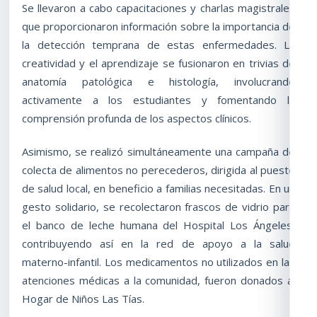
Se llevaron a cabo capacitaciones y charlas magistrales
que proporcionaron información sobre la importancia de
la detección temprana de estas enfermedades. La
creatividad y el aprendizaje se fusionaron en trivias de
anatomía patológica e histología, involucrando
activamente a los estudiantes y fomentando la
comprensión profunda de los aspectos clínicos.
Asimismo, se realizó simultáneamente una campaña de
colecta de alimentos no perecederos, dirigida al puesto
de salud local, en beneficio a familias necesitadas. En un
gesto solidario, se recolectaron frascos de vidrio para
el banco de leche humana del Hospital Los Ángeles,
contribuyendo así en la red de apoyo a la salud
materno-infantil. Los medicamentos no utilizados en las
atenciones médicas a la comunidad, fueron donados al
Hogar de Niños Las Tías.