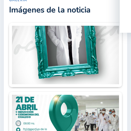
Imágenes de la noticia