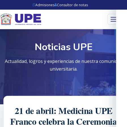
Admisiones
Consultor de notas
Menú
Noticias UPE
Actualidad, logros y experiencias de nuestra comunidad
universitaria.
21 de abril: Medicina UPE
Franco celebra la Ceremonia