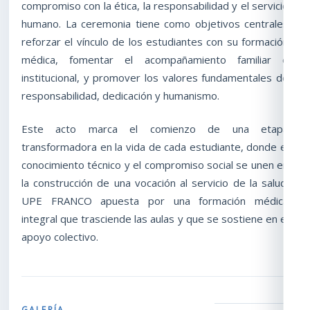
compromiso con la ética, la responsabilidad y el servicio
humano. La ceremonia tiene como objetivos centrales
reforzar el vínculo de los estudiantes con su formación
médica, fomentar el acompañamiento familiar e
institucional, y promover los valores fundamentales de
responsabilidad, dedicación y humanismo.
Este acto marca el comienzo de una etapa
transformadora en la vida de cada estudiante, donde el
conocimiento técnico y el compromiso social se unen en
la construcción de una vocación al servicio de la salud.
UPE FRANCO apuesta por una formación médica
integral que trasciende las aulas y que se sostiene en el
apoyo colectivo.
GALERÍA