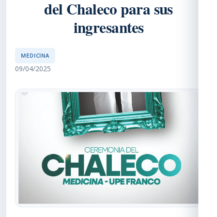
del Chaleco para sus
ingresantes
MEDICINA
09/04/2025