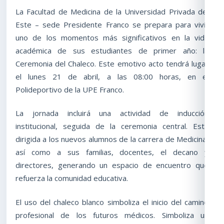
La Facultad de Medicina de la Universidad Privada del
Este – sede Presidente Franco se prepara para vivir
uno de los momentos más significativos en la vida
académica de sus estudiantes de primer año: la
Ceremonia del Chaleco. Este emotivo acto tendrá lugar
el lunes 21 de abril, a las 08:00 horas, en el
Polideportivo de la UPE Franco.
La jornada incluirá una actividad de inducción
institucional, seguida de la ceremonia central. Está
dirigida a los nuevos alumnos de la carrera de Medicina,
así como a sus familias, docentes, el decano y
directores, generando un espacio de encuentro que
refuerza la comunidad educativa.
El uso del chaleco blanco simboliza el inicio del camino
profesional de los futuros médicos. Simboliza un