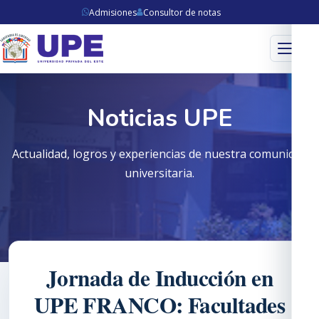
Admisiones
Consultor de notas
Menú
Noticias UPE
Actualidad, logros y experiencias de nuestra comunidad
universitaria.
Jornada de Inducción en
UPE FRANCO: Facultades