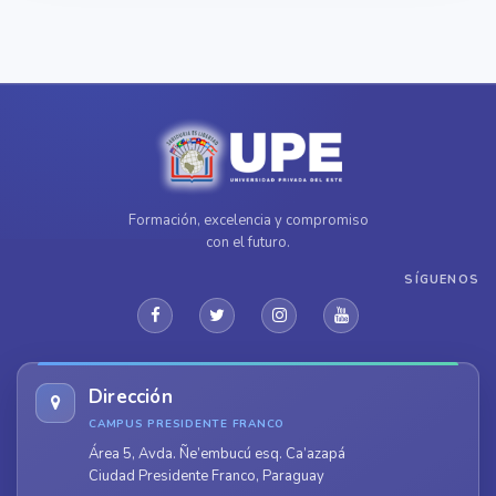
Formación, excelencia y compromiso
con el futuro.
SÍGUENOS
Dirección
CAMPUS PRESIDENTE FRANCO
Área 5, Avda. Ñe’embucú esq. Ca’azapá
Ciudad Presidente Franco, Paraguay