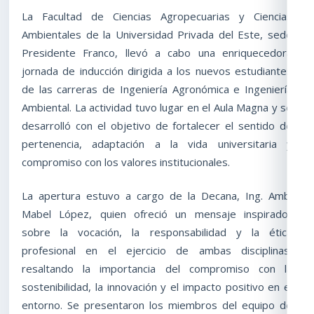
La Facultad de Ciencias Agropecuarias y Ciencias
Ambientales de la Universidad Privada del Este, sede
Presidente Franco, llevó a cabo una enriquecedora
jornada de inducción dirigida a los nuevos estudiantes
de las carreras de Ingeniería Agronómica e Ingeniería
Ambiental. La actividad tuvo lugar en el Aula Magna y se
desarrolló con el objetivo de fortalecer el sentido de
pertenencia, adaptación a la vida universitaria y
compromiso con los valores institucionales.
La apertura estuvo a cargo de la Decana, Ing. Amb.
Mabel López, quien ofreció un mensaje inspirador
sobre la vocación, la responsabilidad y la ética
profesional en el ejercicio de ambas disciplinas,
resaltando la importancia del compromiso con la
sostenibilidad, la innovación y el impacto positivo en el
entorno. Se presentaron los miembros del equipo de