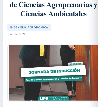
de Ciencias Agropecuarias y
Ciencias Ambientales
INGENIERÍA AGRONÓMICA
07/04/2025