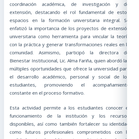
coordinación académica, de investigación y de
extensión, destacando el rol fundamental de estos
espacios en la formación universitaria integral. Se
enfatizó la importancia de los proyectos de extensión
universitaria como herramienta para vincular la teoría
con la práctica y generar transformaciones reales en la
comunidad. Asimismo, participó la directora de
Bienestar Institucional, Lic. Alma Fariña, quien abordó las
múltiples oportunidades que ofrece la universidad para
el desarrollo académico, personal y social de los
estudiantes, promoviendo el acompañamiento
constante en el proceso formativo.
Esta actividad permite a los estudiantes conocer el
funcionamiento de la institución y los recursos
disponibles, así como también fortalecer su identidad
como futuros profesionales comprometidos con la