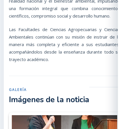
realidad nacional y el bienestar ambiental, impulsando
una formación integral que combina conocimientos
científicos, compromiso social y desarrollo humano.
Las Facultades de Ciencias Agropecuarias y Ciencias
Ambientales continúan con su misión de instruir de la
manera más completa y eficiente a sus estudiantes,
acompañándolos desde la enseñanza durante todo su
trayecto académico.
GALERÍA
Imágenes de la noticia