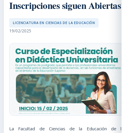
Inscripciones siguen Abiertas!
LICENCIATURA EN CIENCIAS DE LA EDUCACIÓN
19/02/2025
La Facultad de Ciencias de la Educación de la