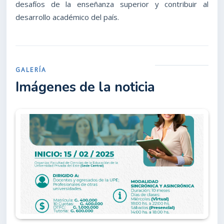
desafíos de la enseñanza superior y contribuir al
desarrollo académico del país.
GALERÍA
Imágenes de la noticia