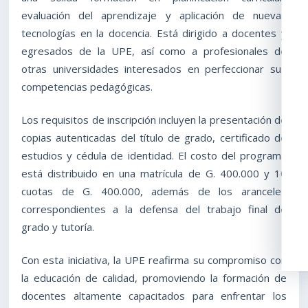
evaluación del aprendizaje y aplicación de nuevas
tecnologías en la docencia. Está dirigido a docentes y
egresados de la UPE, así como a profesionales de
otras universidades interesados en perfeccionar sus
competencias pedagógicas.
Los requisitos de inscripción incluyen la presentación de
copias autenticadas del título de grado, certificado de
estudios y cédula de identidad. El costo del programa
está distribuido en una matrícula de G. 400.000 y 10
cuotas de G. 400.000, además de los aranceles
correspondientes a la defensa del trabajo final de
grado y tutoría.
Con esta iniciativa, la UPE reafirma su compromiso con
la educación de calidad, promoviendo la formación de
docentes altamente capacitados para enfrentar los