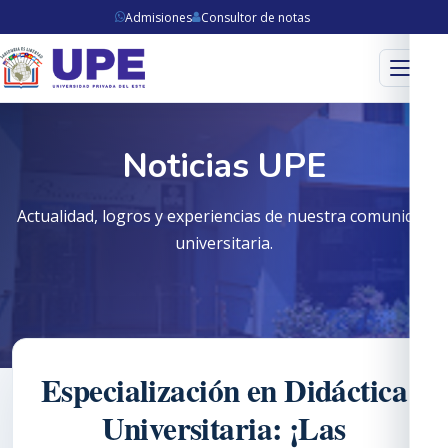
Admisiones
Consultor de notas
Menú
Noticias UPE
Actualidad, logros y experiencias de nuestra comunidad
universitaria.
Especialización en Didáctica
Universitaria: ¡Las