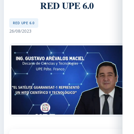
RED UPE 6.0
RED UPE 6.0
26/08/2023