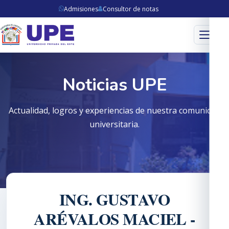
Admisiones
Consultor de notas
Menú
Noticias UPE
Actualidad, logros y experiencias de nuestra comunidad
universitaria.
ING. GUSTAVO
ARÉVALOS MACIEL -