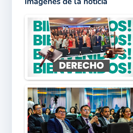
Imágenes de la noticia