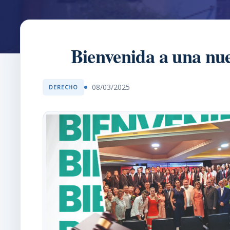
Bienvenida a una nu
08/03/2025
DERECHO