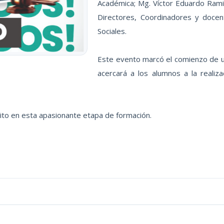
Académica; Mg. Víctor Eduardo Ramir
Directores, Coordinadores y docente
Sociales.
Este evento marcó el comienzo de 
acercará a los alumnos a la realiz
ito en esta apasionante etapa de formación.