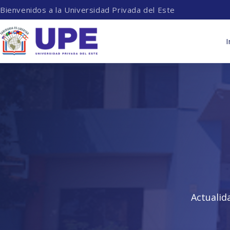
Bienvenidos a la Universidad Privada del Este
I
Actualid