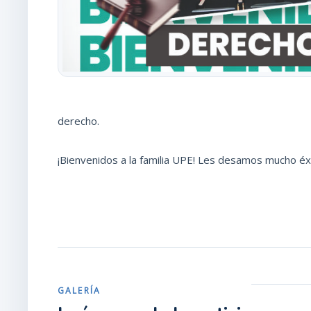
derecho.
¡Bienvenidos a la familia UPE! Les desamos mucho éx
GALERÍA