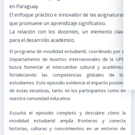
en Paraguay.
El enfoque práctico e innovador de las asignaturas,
que promueve un aprendizaje significativo.
La relación con los docentes, un elemento clave
para el desarrollo académico.
El programa de movilidad estudiantil, coordinado por el
Departamento de Asuntos Internacionales de la UPE,
busca fomentar el intercambio cultural y académico,
fortaleciendo las competencias globales de los
estudiantes. Este episodio evidencia el impacto positivo
de estas iniciativas, tanto en los participantes como en
nuestra comunidad educativa.
Escucha el episodio completo y descubre cómo la
movilidad estudiantil amplía fronteras y conecta
historias, culturas y conocimientos en un entorno de