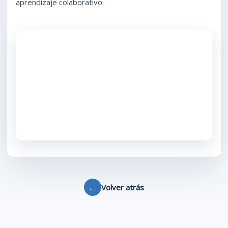
aprendizaje colaborativo.
←
Volver atrás