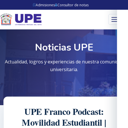
Admisiones
Consultor de notas
Menú
Noticias UPE
Actualidad, logros y experiencias de nuestra comunidad
universitaria.
UPE Franco Podcast:
Movilidad Estudiantil |