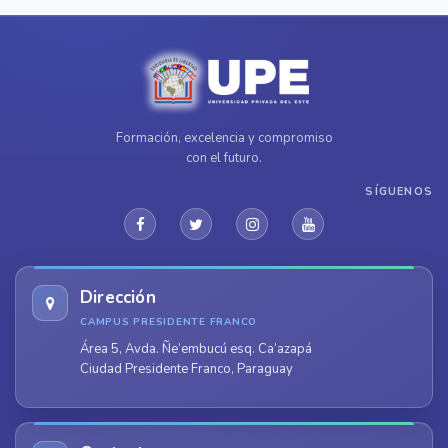
Formación, excelencia y compromiso
con el futuro.
SÍGUENOS
Dirección
CAMPUS PRESIDENTE FRANCO
Área 5, Avda. Ñe’embucú esq. Ca’azapá
Ciudad Presidente Franco, Paraguay