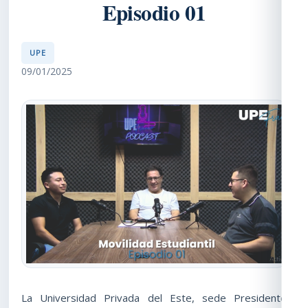
Episodio 01
UPE
09/01/2025
La Universidad Privada del Este, sede Presidente