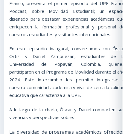
Franco, presenta el primer episodio del UPE Franco
Podcast, sobre Movilidad Estudiantil; un espacio
diseñado para destacar experiencias académicas que
enriquecen la formación profesional y personal de
nuestros estudiantes y visitantes internacionales.
En este episodio inaugural, conversamos con Óscar
Ortiz y Daniel Yampuezan, estudiantes de la
Universidad de Popayán, Colombia, quienes
participaron en el Programa de Movilidad durante el año
2024. Este intercambio les permitió integrarse a
nuestra comunidad académica y vivir de cerca la calidad
educativa que caracteriza a la UPE.
A lo largo de la charla, Óscar y Daniel comparten sus
vivencias y perspectivas sobre:
La diversidad de programas académicos ofrecidos