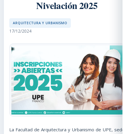
Nivelación 2025
ARQUITECTURA Y URBANISMO
17/12/2024
La Facultad de Arquitectura y Urbanismo de UPE, sede