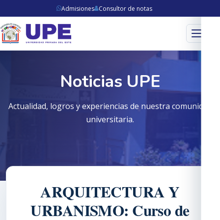
Admisiones
Consultor de notas
Menú
Noticias UPE
Actualidad, logros y experiencias de nuestra comunidad
universitaria.
ARQUITECTURA Y
URBANISMO: Curso de