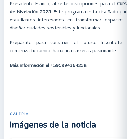
Presidente Franco, abre las inscripciones para el
Curso
de Nivelación 2025
. Este programa está diseñado para
estudiantes interesados en transformar espacios y
diseñar ciudades sostenibles y funcionales.
Prepárate para construir el futuro. Inscríbete y
comienza tu camino hacia una carrera apasionante.
Más información al +595994364238
GALERÍA
Imágenes de la noticia