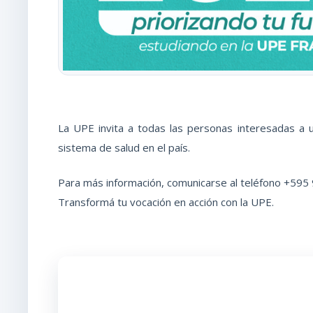
La UPE invita a todas las personas interesadas a u
sistema de salud en el país.
Para más información, comunicarse al teléfono +595
Transformá tu vocación en acción con la UPE.