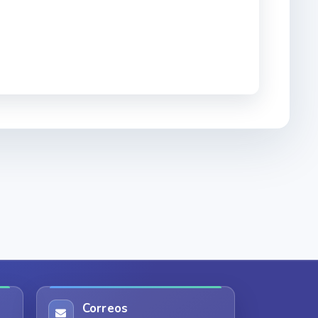
Correos