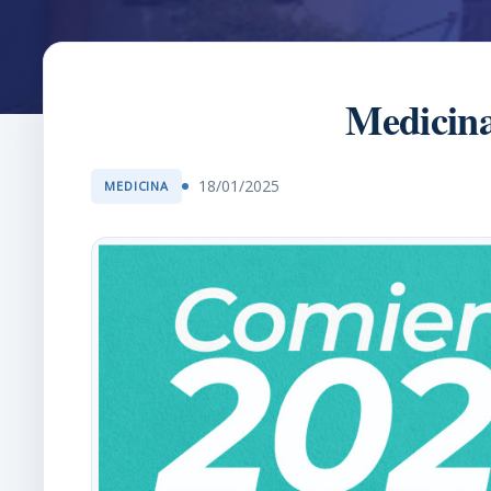
Medicina
18/01/2025
MEDICINA