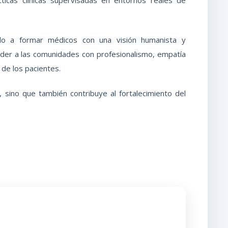
ado a formar médicos con una visión humanista y
der a las comunidades con profesionalismo, empatía
 de los pacientes.
 sino que también contribuye al fortalecimiento del