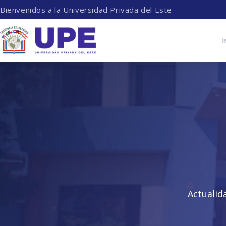
Bienvenidos a la Universidad Privada del Este
I
Actualid