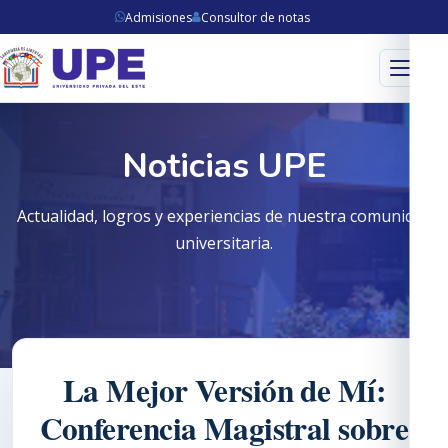
Admisiones
Consultor de notas
Menú
Noticias UPE
Actualidad, logros y experiencias de nuestra comunidad
universitaria.
La Mejor Versión de Mí:
Conferencia Magistral sobre