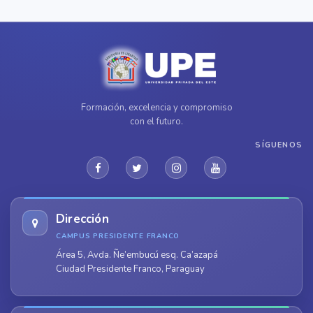
Formación, excelencia y compromiso
con el futuro.
SÍGUENOS
Dirección
CAMPUS PRESIDENTE FRANCO
Área 5, Avda. Ñe’embucú esq. Ca’azapá
Ciudad Presidente Franco, Paraguay