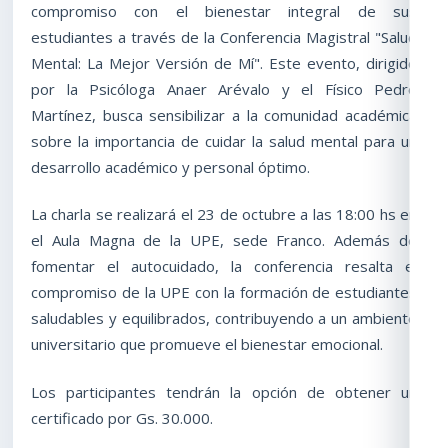
compromiso con el bienestar integral de sus
estudiantes a través de la Conferencia Magistral "Salud
Mental: La Mejor Versión de Mí". Este evento, dirigido
por la Psicóloga Anaer Arévalo y el Físico Pedro
Martínez, busca sensibilizar a la comunidad académica
sobre la importancia de cuidar la salud mental para un
desarrollo académico y personal óptimo.
La charla se realizará el 23 de octubre a las 18:00 hs en
el Aula Magna de la UPE, sede Franco. Además de
fomentar el autocuidado, la conferencia resalta el
compromiso de la UPE con la formación de estudiantes
saludables y equilibrados, contribuyendo a un ambiente
universitario que promueve el bienestar emocional.
Los participantes tendrán la opción de obtener un
certificado por Gs. 30.000.