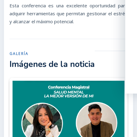
Esta conferencia es una excelente oportunidad para
adquirir herramientas que permitan gestionar el estrés
y alcanzar el máximo potencial.
GALERÍA
Imágenes de la noticia