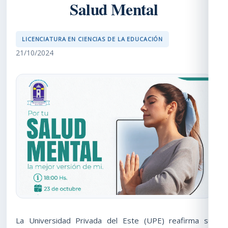
Salud Mental
LICENCIATURA EN CIENCIAS DE LA EDUCACIÓN
21/10/2024
La Universidad Privada del Este (UPE) reafirma su