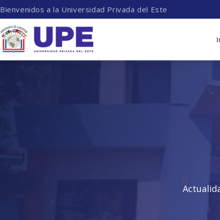
Bienvenidos a la Universidad Privada del Este
I
Actualid