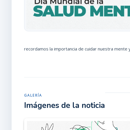
recordamos la importancia de cuidar nuestra mente y 
GALERÍA
Imágenes de la noticia