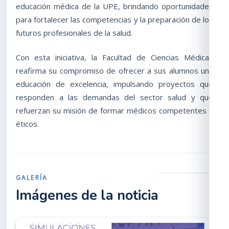
educación médica de la UPE, brindando oportunidades
para fortalecer las competencias y la preparación de los
futuros profesionales de la salud.
Con esta iniciativa, la Facultad de Ciencias Médicas
reafirma su compromiso de ofrecer a sus alumnos una
educación de excelencia, impulsando proyectos que
responden a las demandas del sector salud y que
refuerzan su misión de formar médicos competentes y
éticos.
GALERÍA
Imágenes de la noticia