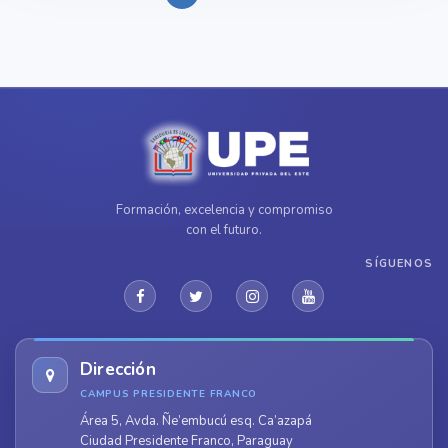
Formación, excelencia y compromiso
con el futuro.
SÍGUENOS
Dirección
CAMPUS PRESIDENTE FRANCO
Área 5, Avda. Ñe’embucú esq. Ca’azapá
Ciudad Presidente Franco, Paraguay