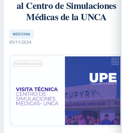
al Centro de Simulaciones
Médicas de la UNCA
MEDICINA
05/11/2024