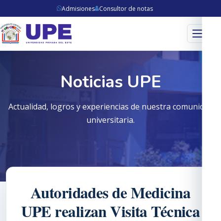
Admisiones
Consultor de notas
Menú
Noticias UPE
Actualidad, logros y experiencias de nuestra comunidad
universitaria.
Autoridades de Medicina
UPE realizan Visita Técnica