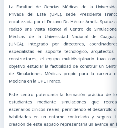
La Facultad de Ciencias Médicas de la Universidad
Privada del Este (UPE), sede Presidente Franco,
encabezada por el Decano Dr. Héctor Arnella Spatuzza,
realizó una visita técnica al Centro de Simulaciones
Médicas de la Universidad Nacional de Caaguazú
(UNCA). Integrado por directores, coordinadores,
especialistas en soporte tecnológico, arquitectos y
constructores, el equipo multidisciplinario tuvo como
objetivo estudiar la factibilidad de construir un Centro
de Simulaciones Médicas propio para la carrera de
Medicina en la UPE Franco.
Este centro potenciaría la formación práctica de los
estudiantes mediante simulaciones que recrean
escenarios clínicos reales, permitiendo el desarrollo de
habilidades en un entorno controlado y seguro. La
creación de este espacio representaría un avance en la