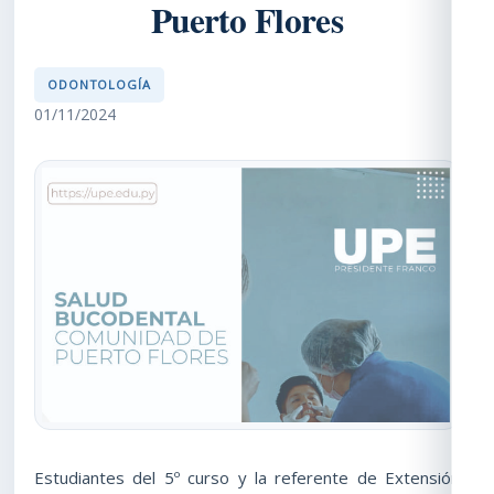
Puerto Flores
ODONTOLOGÍA
01/11/2024
Estudiantes del 5º curso y la referente de Extensión