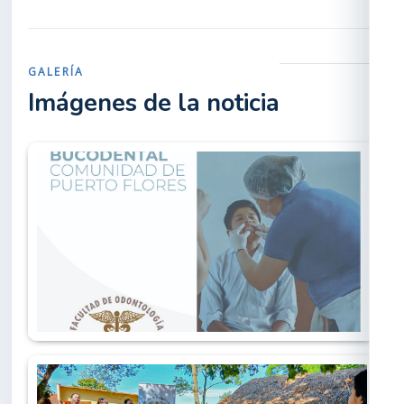
GALERÍA
Imágenes de la noticia