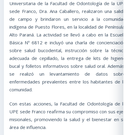
Universitaria de la Facultad de Odontología de la UPE
sede Franco, Dra. Ana Caballero, realizaron una salida
de campo y brindaron un servicio a la comunidad
indígena de Puesto Flores, en la localidad de Península,
Alto Paraná. La actividad se llevó a cabo en la Escuela
Básica Nº 6812 e incluyó una charla de concienciación
sobre salud bucodental, instrucción sobre la técnica
adecuada de cepillado, la entrega de kits de higiene
bucal y folletos informativos sobre salud oral. Además,
se realizó un levantamiento de datos sobre
enfermedades prevalentes entre los habitantes de la
comunidad.
Con estas acciones, la Facultad de Odontología de la
UPE sede Franco reafirma su compromiso con sus ejes
misionales, promoviendo la salud y el bienestar en su
área de influencia.