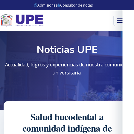
Admisiones
Consultor de notas
Menú
Noticias UPE
Actualidad, logros y experiencias de nuestra comunidad
universitaria.
Salud bucodental a
comunidad indígena de