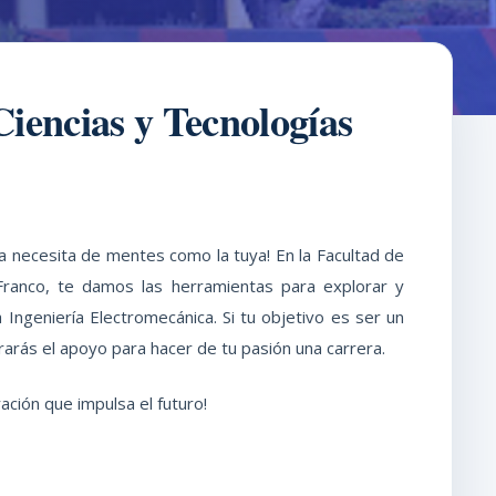
iencias y Tecnologías
gía necesita de mentes como la tuya! En la Facultad de
Franco, te damos las herramientas para explorar y
Ingeniería Electromecánica. Si tu objetivo es ser un
rarás el apoyo para hacer de tu pasión una carrera.
ación que impulsa el futuro!