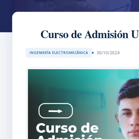
Curso de Admisión UP
30/10/2024
INGENIERÍA ELECTROMECÁNICA