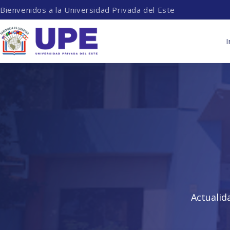
Bienvenidos a la Universidad Privada del Este
I
Actualid