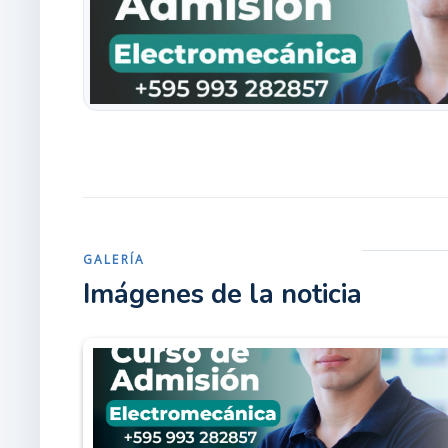
GALERÍA
Imágenes de la noticia