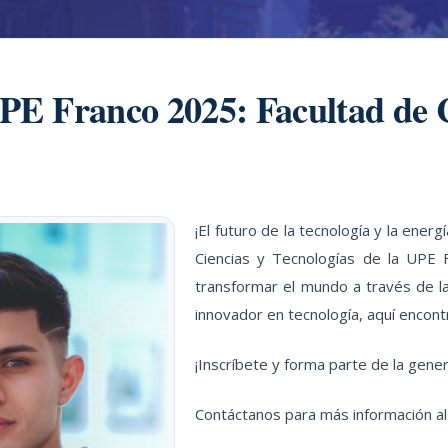
E Franco 2025: Facultad de C
¡El futuro de la tecnología y la ener
Ciencias y Tecnologías de la UPE 
transformar el mundo a través de la 
innovador en tecnología, aquí encont
¡Inscríbete y forma parte de la gener
Contáctanos para más información al