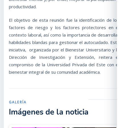
productividad.
El objetivo de esta reunión fue la identificación de los
factores de riesgo y los factores protectores en el
contexto laboral, así como la importancia de desarrollar
habilidades blandas para gestionar el autocuidado. Esta
iniciativa, organizada por el Bienestar Universitario y la
Dirección de Investigación y Extensión, reitera el
compromiso de la Universidad Privada del Este con el
bienestar integral de su comunidad académica.
GALERÍA
Imágenes de la noticia