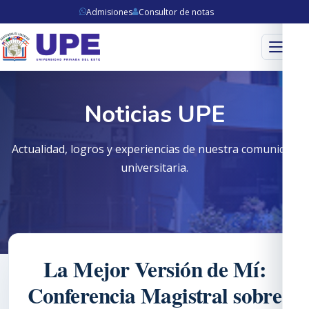
Admisiones
Consultor de notas
Menú
Noticias UPE
Actualidad, logros y experiencias de nuestra comunidad
universitaria.
La Mejor Versión de Mí:
Conferencia Magistral sobre