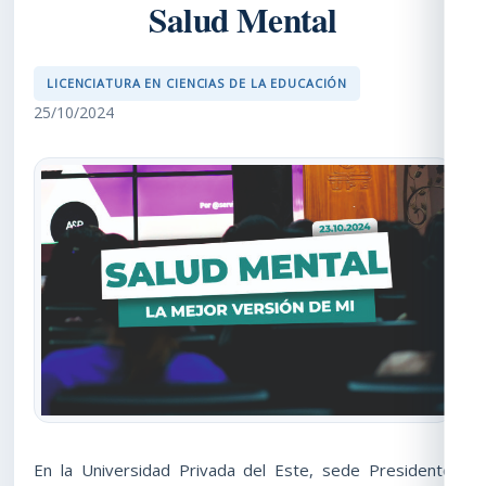
Salud Mental
LICENCIATURA EN CIENCIAS DE LA EDUCACIÓN
25/10/2024
En la Universidad Privada del Este, sede Presidente