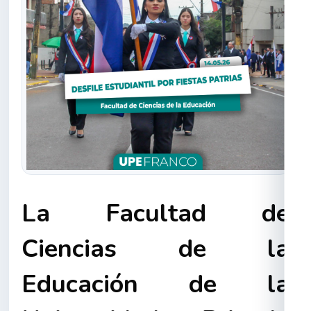
La
Facultad de
Ciencias de la
Educación de la