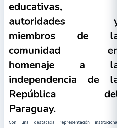
educativas,
autoridades y
miembros de la
comunidad en
homenaje a la
independencia de la
República del
Paraguay.
Con una destacada representación institucional,