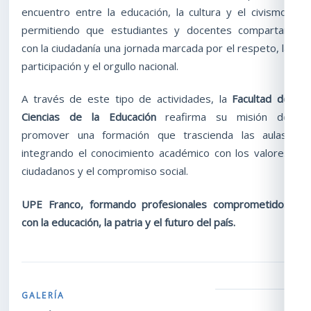
encuentro entre la educación, la cultura y el civismo,
permitiendo que estudiantes y docentes compartan
con la ciudadanía una jornada marcada por el respeto, la
participación y el orgullo nacional.
A través de este tipo de actividades, la
Facultad de
Ciencias de la Educación
reafirma su misión de
promover una formación que trascienda las aulas,
integrando el conocimiento académico con los valores
ciudadanos y el compromiso social.
UPE Franco, formando profesionales comprometidos
con la educación, la patria y el futuro del país.
GALERÍA