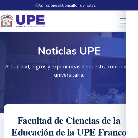
Admisiones
Consultor de notas
Menú
Noticias UPE
Actualidad, logros y experiencias de nuestra comunidad
universitaria.
Facultad de Ciencias de la
Educación de la UPE Franco