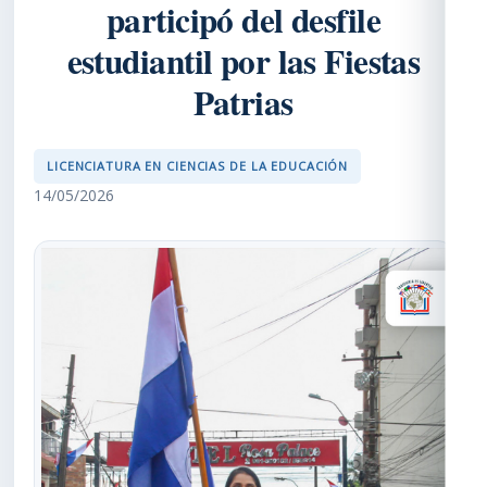
participó del desfile
estudiantil por las Fiestas
Patrias
LICENCIATURA EN CIENCIAS DE LA EDUCACIÓN
14/05/2026