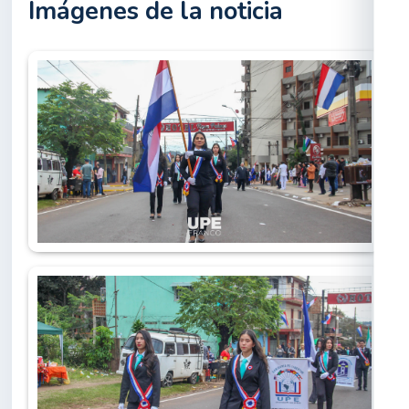
Imágenes de la noticia