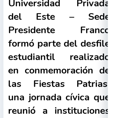
Universidad Privada
del Este – Sede
Presidente Franco
formó parte del desfile
estudiantil realizado
en conmemoración de
las
Fiestas Patrias
,
una jornada cívica que
reunió a instituciones