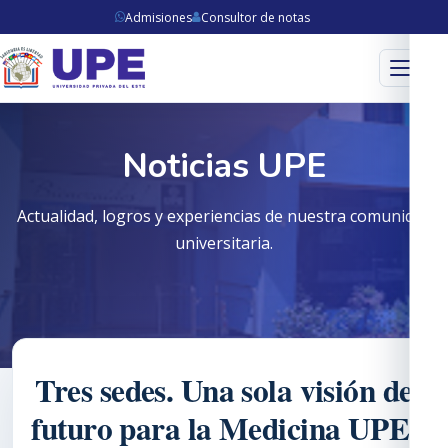
Admisiones
Consultor de notas
Menú
Noticias UPE
Actualidad, logros y experiencias de nuestra comunidad
universitaria.
Tres sedes. Una sola visión de
futuro para la Medicina UPE.