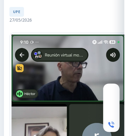
UPE
27/05/2026