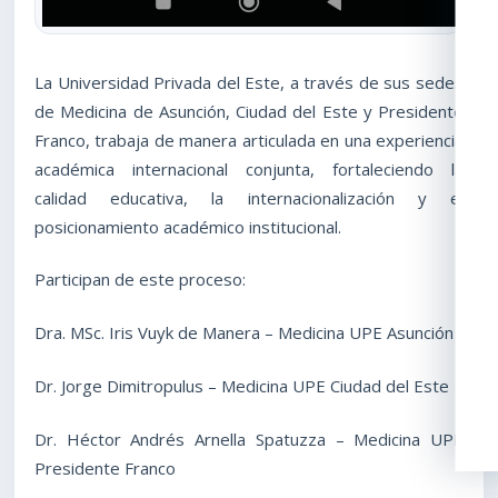
La Universidad Privada del Este, a través de sus sedes
de Medicina de Asunción, Ciudad del Este y Presidente
Franco, trabaja de manera articulada en una experiencia
académica internacional conjunta, fortaleciendo la
calidad educativa, la internacionalización y el
posicionamiento académico institucional.
Participan de este proceso:
Dra. MSc. Iris Vuyk de Manera – Medicina UPE Asunción
Dr. Jorge Dimitropulus – Medicina UPE Ciudad del Este
Dr. Héctor Andrés Arnella Spatuzza – Medicina UPE
Presidente Franco