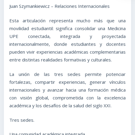
Juan Szymankiewicz – Relaciones Internacionales
Esta articulación representa mucho más que una
movilidad estudiantil: significa consolidar una Medicina
UPE conectada, integrada y proyectada
internacionalmente, donde estudiantes y docentes
pueden vivir experiencias académicas complementarias
entre distintas realidades formativas y culturales.
La unión de las tres sedes permite potenciar
fortalezas, compartir experiencias, generar vínculos
internacionales y avanzar hacia una formación médica
con visión global, comprometida con la excelencia
académica y los desafíos de la salud del siglo XXI.
Tres sedes.
Una comunidad académica integrada.