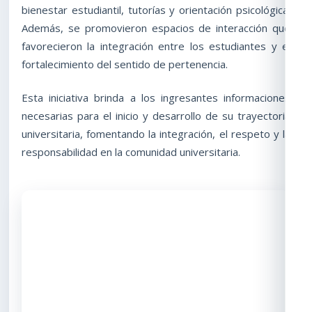
bienestar estudiantil, tutorías y orientación psicológica.
Además, se promovieron espacios de interacción que
favorecieron la integración entre los estudiantes y el
fortalecimiento del sentido de pertenencia.
Esta iniciativa brinda a los ingresantes informaciones
necesarias para el inicio y desarrollo de su trayectoria
universitaria, fomentando la integración, el respeto y la
responsabilidad en la comunidad universitaria.