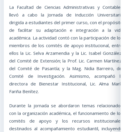
La Facultad de Ciencias Administrativas y Contables
llevó a cabo la Jornada de Inducción Universitaria
dirigida a estudiantes del primer curso, con el propósito
de facilitar su adaptación e integración a la vida
académica. La actividad contó con la participación de los
miembros de los comités de apoyo institucional, entre
ellos la Lic. Selva Arzamendia y la Lic. Isabel González,
del Comité de Extensión; la Prof. Lic. Carmen Martínez,
del Comité de Pasantía; y la Mag. Nidia Barreiro, del
Comité de Investigación. Asimismo, acompañó la
directora de Bienestar Institucional, Lic. Alma María
Fariña Benítez.
Durante la jornada se abordaron temas relacionados
con la organización académica, el funcionamiento de los
comités de apoyo y los recursos institucionales
destinados al acompañamiento estudiantil, incluyendo