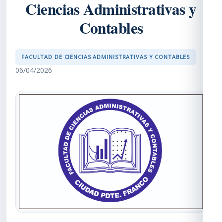
Ciencias Administrativas y
Contables
FACULTAD DE CIENCIAS ADMINISTRATIVAS Y CONTABLES
06/04/2026