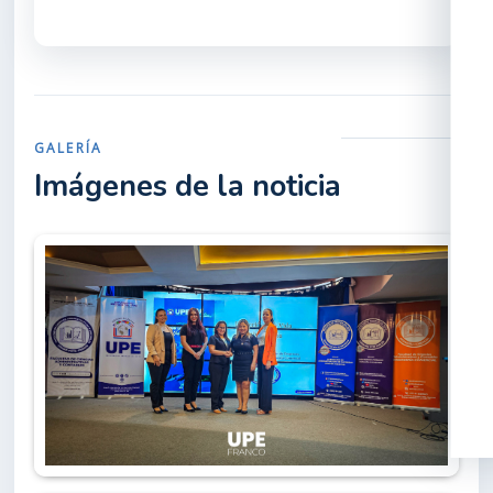
GALERÍA
Imágenes de la noticia