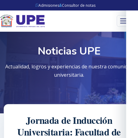
Admisiones
Consultor de notas
Menú
Noticias UPE
Actualidad, logros y experiencias de nuestra comunidad
universitaria.
Jornada de Inducción
Universitaria: Facultad de