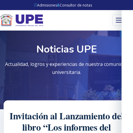
Admisiones
Consultor de notas
Menú
Noticias UPE
Actualidad, logros y experiencias de nuestra comunidad
universitaria.
Invitación al Lanzamiento del
libro “Los informes del