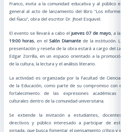
Franco, invita a la comunidad educativa y al público en
general al acto de lanzamiento del libro “Los informes
del Ñacu”, obra del escritor Dr. Jhoel Esquivel.
El evento se llevará a cabo el
jueves 07 de mayo
, a las
19:00 horas
, en el
Salón Diamante
de la institución. La
presentación y reseña de la obra estará a cargo del Lic.
Edgar Zorrilla, en un espacio orientado a la promoción
de la cultura, la lectura y el análisis literario.
La actividad es organizada por la Facultad de Ciencias
de la Educación, como parte de su compromiso con el
fortalecimiento de las expresiones académicas y
culturales dentro de la comunidad universitaria.
Se extiende la invitación a estudiantes, docentes,
directivos y público interesado a participar de esta
jornada, que busca fomentar el pensamiento crítico y el