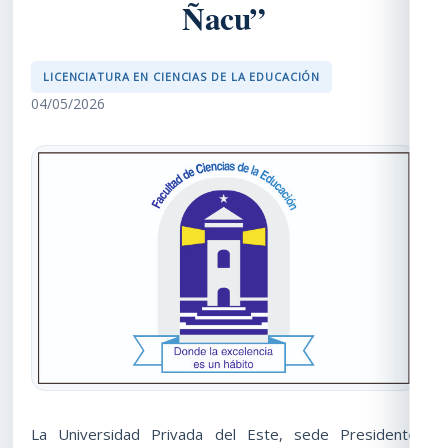
Ñacu”
LICENCIATURA EN CIENCIAS DE LA EDUCACIÓN
04/05/2026
La Universidad Privada del Este, sede Presidente