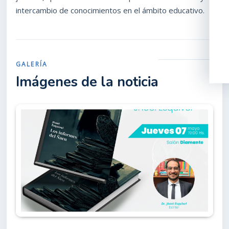
intercambio de conocimientos en el ámbito educativo.
GALERÍA
Imágenes de la noticia