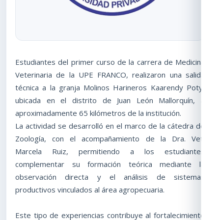
Estudiantes del primer curso de la carrera de Medicina
Veterinaria de la UPE FRANCO, realizaron una salida
técnica a la granja Molinos Harineros Kaarendy Poty,
ubicada en el distrito de Juan León Mallorquín, a
aproximadamente 65 kilómetros de la institución.
La actividad se desarrolló en el marco de la cátedra de
Zoología, con el acompañamiento de la Dra. Vet.
Marcela Ruiz, permitiendo a los estudiantes
complementar su formación teórica mediante la
observación directa y el análisis de sistemas
productivos vinculados al área agropecuaria.
Este tipo de experiencias contribuye al fortalecimiento