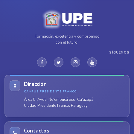
Formación, excelencia y compromiso
con el futuro.
SÍGUENOS
Dirección
CAMPUS PRESIDENTE FRANCO
Área 5, Avda. Ñe’embucú esq. Ca’azapá
Ciudad Presidente Franco, Paraguay
Contactos