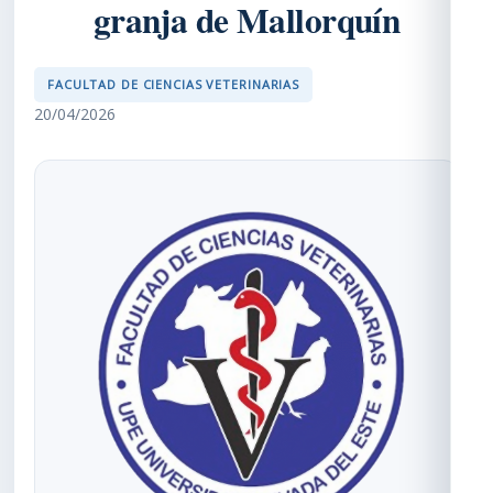
granja de Mallorquín
FACULTAD DE CIENCIAS VETERINARIAS
20/04/2026