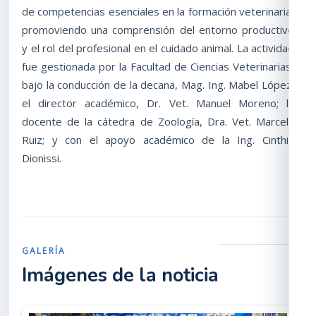
de competencias esenciales en la formación veterinaria,
promoviendo una comprensión del entorno productivo
y el rol del profesional en el cuidado animal. La actividad
fue gestionada por la Facultad de Ciencias Veterinarias,
bajo la conducción de la decana, Mag. Ing. Mabel López;
el director académico, Dr. Vet. Manuel Moreno; la
docente de la cátedra de Zoología, Dra. Vet. Marcela
Ruiz; y con el apoyo académico de la Ing. Cinthia
Dionissi.
GALERÍA
Imágenes de la noticia