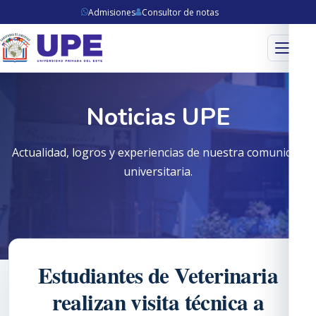
Admisiones
Consultor de notas
Menú
Noticias UPE
Actualidad, logros y experiencias de nuestra comunidad
universitaria.
Estudiantes de Veterinaria
realizan visita técnica a